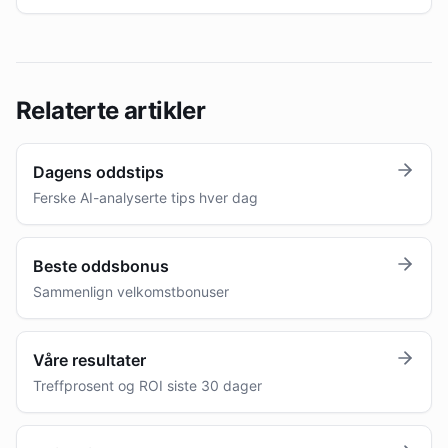
Relaterte artikler
Dagens oddstips
Ferske AI-analyserte tips hver dag
Beste oddsbonus
Sammenlign velkomstbonuser
Våre resultater
Treffprosent og ROI siste 30 dager