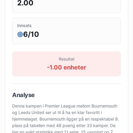
2.00
Innsats
6
/10
Resultat
-1.00
enheter
Analyse
Denne kampen i Premier League mellom Bournemouth
og Leeds United ser ut til å ha en klar favoritt i
hjemmelaget. Bournemouth ligger på en respektabel 8.
plass på tabellen med 48 poeng etter 33 kamper. De
har en solid statistikk med 11 seire, 15 uavgjort og 7