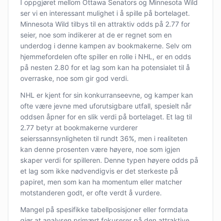
I oppgjøret mellom Ottawa Senators og Minnesota Wild
ser vi en interessant mulighet i å spille på bortelaget.
Minnesota Wild tilbys til en attraktiv odds på 2.77 for
seier, noe som indikerer at de er regnet som en
underdog i denne kampen av bookmakerne. Selv om
hjemmefordelen ofte spiller en rolle i NHL, er en odds
på nesten 2.80 for et lag som kan ha potensialet til å
overraske, noe som gir god verdi.
NHL er kjent for sin konkurranseevne, og kamper kan
ofte være jevne med uforutsigbare utfall, spesielt når
oddsen åpner for en slik verdi på bortelaget. Et lag til
2.77 betyr at bookmakerne vurderer
seierssannsynligheten til rundt 36%, men i realiteten
kan denne prosenten være høyere, noe som igjen
skaper verdi for spilleren. Denne typen høyere odds på
et lag som ikke nødvendigvis er det sterkeste på
papiret, men som kan ha momentum eller matcher
motstanderen godt, er ofte verdt å vurdere.
Mangel på spesifikke tabellposisjoner eller formdata
gjør at analysen primært fokuserer på den attraktive