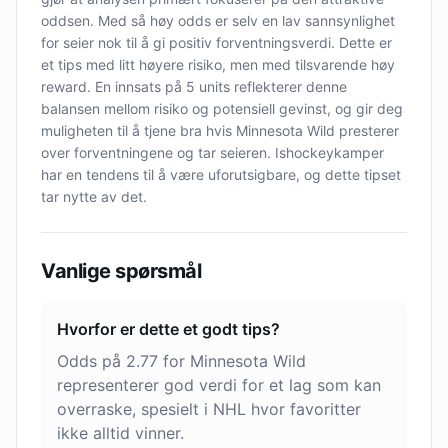
oddsen. Med så høy odds er selv en lav sannsynlighet
for seier nok til å gi positiv forventningsverdi. Dette er
et tips med litt høyere risiko, men med tilsvarende høy
reward. En innsats på 5 units reflekterer denne
balansen mellom risiko og potensiell gevinst, og gir deg
muligheten til å tjene bra hvis Minnesota Wild presterer
over forventningene og tar seieren. Ishockeykamper
har en tendens til å være uforutsigbare, og dette tipset
tar nytte av det.
Vanlige spørsmål
Hvorfor er dette et godt tips?
Odds på 2.77 for Minnesota Wild
representerer god verdi for et lag som kan
overraske, spesielt i NHL hvor favoritter
ikke alltid vinner.