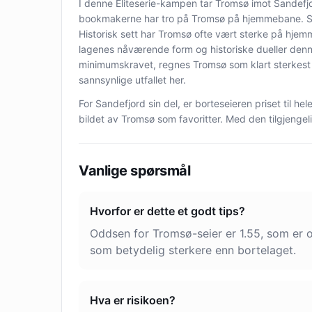
I denne Eliteserie-kampen tar Tromsø imot Sandefjo
bookmakerne har tro på Tromsø på hjemmebane. Selv o
Historisk sett har Tromsø ofte vært sterke på hje
lagenes nåværende form og historiske dueller denn
minimumskravet, regnes Tromsø som klart sterkest 
sannsynlige utfallet her.
For Sandefjord sin del, er borteseieren priset til 
bildet av Tromsø som favoritter. Med den tilgjenge
Vanlige spørsmål
Hvorfor er dette et godt tips?
Oddsen for Tromsø-seier er 1.55, som er 
som betydelig sterkere enn bortelaget.
Hva er risikoen?