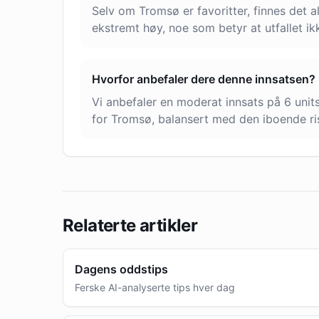
Selv om Tromsø er favoritter, finnes det all
ekstremt høy, noe som betyr at utfallet ik
Hvorfor anbefaler dere denne innsatsen?
Vi anbefaler en moderat innsats på 6 units
for Tromsø, balansert med den iboende risi
Relaterte artikler
Dagens oddstips
Ferske AI-analyserte tips hver dag