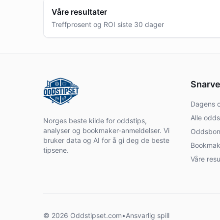
Våre resultater
Treffprosent og ROI siste 30 dager
Snarve
Dagens o
Alle odds
Norges beste kilde for oddstips,
analyser og bookmaker-anmeldelser. Vi
Oddsbon
bruker data og AI for å gi deg de beste
Bookmak
tipsene.
Våre resu
©
2026
Oddstipset.com
•
Ansvarlig spill