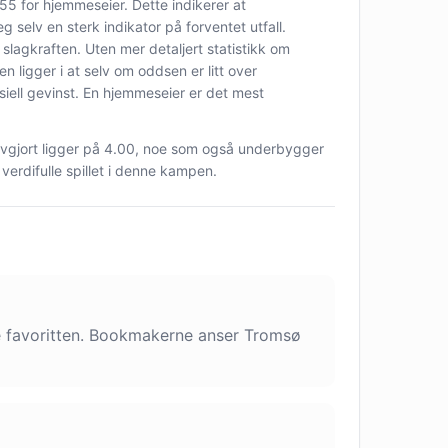
55 for hjemmeseier. Dette indikerer at
 selv en sterk indikator på forventet utfall.
lagkraften. Uten mer detaljert statistikk om
ligger i at selv om oddsen er litt over
iell gevinst. En hjemmeseier er det mest
 Uavgjort ligger på 4.00, noe som også underbygger
erdifulle spillet i denne kampen.
re favoritten. Bookmakerne anser Tromsø