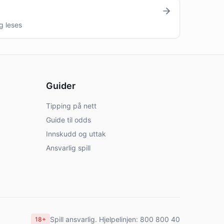
g leses
Guider
Tipping på nett
Guide til odds
Innskudd og uttak
Ansvarlig spill
Spill ansvarlig. Hjelpelinjen: 800 800 40
18+