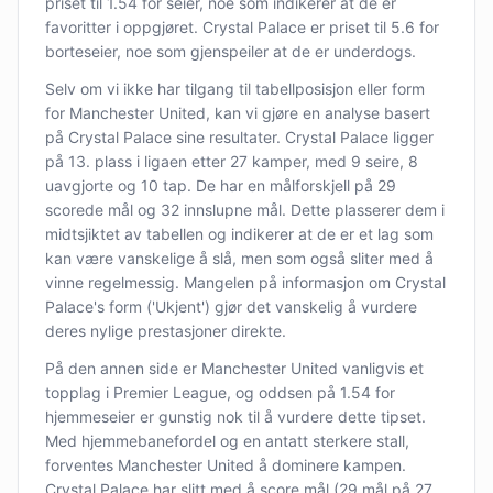
priset til 1.54 for seier, noe som indikerer at de er
favoritter i oppgjøret. Crystal Palace er priset til 5.6 for
borteseier, noe som gjenspeiler at de er underdogs.
Selv om vi ikke har tilgang til tabellposisjon eller form
for Manchester United, kan vi gjøre en analyse basert
på Crystal Palace sine resultater. Crystal Palace ligger
på 13. plass i ligaen etter 27 kamper, med 9 seire, 8
uavgjorte og 10 tap. De har en målforskjell på 29
scorede mål og 32 innslupne mål. Dette plasserer dem i
midtsjiktet av tabellen og indikerer at de er et lag som
kan være vanskelige å slå, men som også sliter med å
vinne regelmessig. Mangelen på informasjon om Crystal
Palace's form ('Ukjent') gjør det vanskelig å vurdere
deres nylige prestasjoner direkte.
På den annen side er Manchester United vanligvis et
topplag i Premier League, og oddsen på 1.54 for
hjemmeseier er gunstig nok til å vurdere dette tipset.
Med hjemmebanefordel og en antatt sterkere stall,
forventes Manchester United å dominere kampen.
Crystal Palace har slitt med å score mål (29 mål på 27