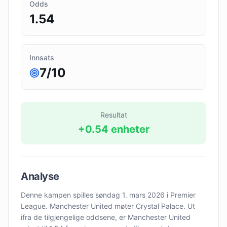
Odds
1.54
Innsats
7
/10
Resultat
+
0.54
enheter
Analyse
Denne kampen spilles søndag 1. mars 2026 i Premier
League. Manchester United møter Crystal Palace. Ut
ifra de tilgjengelige oddsene, er Manchester United