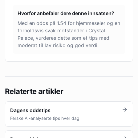
Hvorfor anbefaler dere denne innsatsen?
Med en odds på 1.54 for hjemmeseier og en
forholdsvis svak motstander i Crystal
Palace, vurderes dette som et tips med
moderat til lav risiko og god verdi.
Relaterte artikler
Dagens oddstips
Ferske AI-analyserte tips hver dag