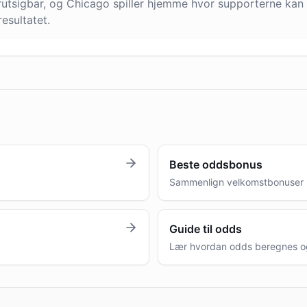
tsigbar, og Chicago spiller hjemme hvor supporterne kan gi
esultatet.
Beste oddsbonus
Sammenlign velkomstbonuser
Guide til odds
Lær hvordan odds beregnes o