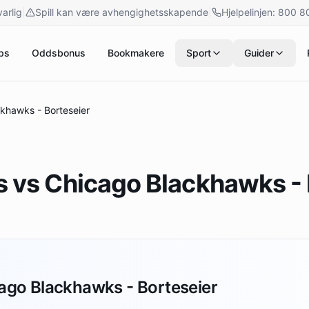
varlig
|
Spill kan være avhengighetsskapende
|
Hjelpelinjen: 800 
ps
Oddsbonus
Bookmakere
Sport
Guider
khawks - Borteseier
 vs Chicago Blackhawks - 
ago Blackhawks - Borteseier