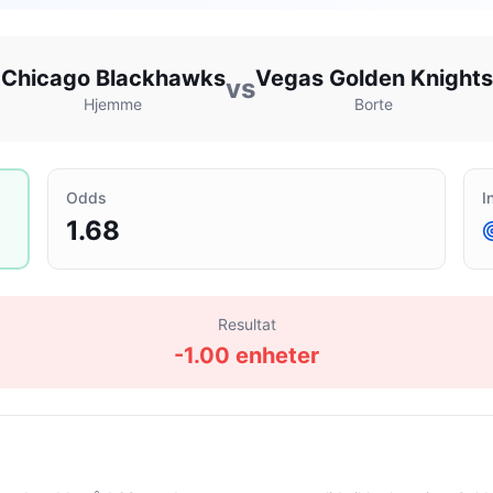
Chicago Blackhawks
Vegas Golden Knights
vs
Hjemme
Borte
Odds
I
1.68
Resultat
-1.00
enheter