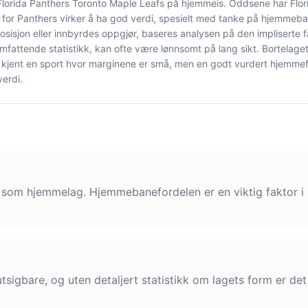
orida Panthers Toronto Maple Leafs på hjemmeis. Oddsene har Florida
for Panthers virker å ha god verdi, spesielt med tanke på hjemmeba
sisjon eller innbyrdes oppgjør, baseres analysen på den impliserte fa
fattende statistikk, kan ofte være lønnsomt på lang sikt. Bortelage
kjent en sport hvor marginene er små, men en godt vurdert hjemmefo
erdi.
 som hjemmelag. Hjemmebanefordelen er en viktig faktor i i
igbare, og uten detaljert statistikk om lagets form er det