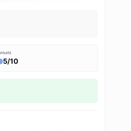
nnsats
5
/10