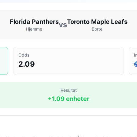
Florida Panthers
Toronto Maple Leafs
vs
Hjemme
Borte
Odds
I
2.09
Resultat
+
1.09
enheter