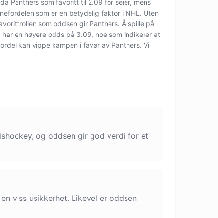
 Panthers som favoritt til 2.09 for seier, mens
nefordelen som er en betydelig faktor i NHL. Uten
vorittrollen som oddsen gir Panthers. Å spille på
t har en høyere odds på 3.09, noe som indikerer at
rdel kan vippe kampen i favør av Panthers. Vi
shockey, og oddsen gir god verdi for et
 en viss usikkerhet. Likevel er oddsen