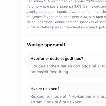
I en annen NHL-kamp den 27. februar 2026 møter Fl
Toronto Maple Leafs ligger på 3.09. Denne oddsen 
ytterligere data om lagets nåværende form, tabellpo
en hjemmefavoritt med odds over 2.00, selv uten om
de er underdogs i denne kampen. Ishockey er som 
vurderer dette tipset som moderat risiko med god v
Vanlige spørsmål
Hvorfor er dette et godt tips?
Florida Panthers har en god odds på 2.09
potensielt favorittlag.
Hva er risikoen?
Risikoen er moderat. NHL-kamper er uforuts
attraktiv nok til å ta risikoen.