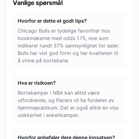
Vanlige spørsmål
Hvorfor er dette et godt tips?
Chicago Bulls er tydelige favoritter hos
bookmakerne med odds 1.75, noe som
indikerer rundt 57% sannsynlighet for seier.
Bulls har vist god form og har kvaliteten til
å vinne på bortebane.
Hva er risikoen?
Bortekamper i NBA kan alltid være
utfordrende, og Pacers vil ha fordelen av
hjemmepublikum. Det er også alltid en viss
usikkerhet i enkeltkamper.
Hvorfor anbefaler dere denne innsatsen?