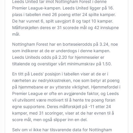
Leeds United tar imot Nottingham Forest i denne
Premier League-kampen. Leeds United ligger på 16.
plass i tabellen med 26 poeng etter 24 spilte kamper.
De har vunnet 6, spilt uavgjort 8 og tapt 10 kamper.
Målforskjellen deres er 31 scorede mål og 42 innslupne
mål.
Nottingham Forest har en borteseierodds på 3.24, noe
som indikerer at de er underdogs i denne kampen.
Leeds Uniteds odds på 2.20 for hjemmeseier er
tiltalende og overstiger vårt minimumskrav på 1.50.
En titt på Leeds' posisjon i tabellen viser at de er i
nærheten av nedrykksstreken, noe som betyr at poeng
på hjemmebane er av ytterste viktighet. Hjemmefordel i
Premier League er ofte en avgjørende faktor, og Leeds
vil utvilsomt være motivert til å hente tre poeng foran
egne supportere. Deres målforskjell på -11 etter 24
kamper, med 31 scoringer, viser at de har evnen til å
score mål, men også slipper inn en del.
Selv om vi ikke har tilsvarende data for Nottingham