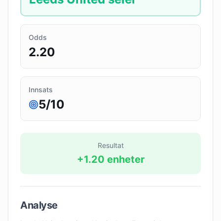
Odds
2.20
Innsats
5
/10
Resultat
+
1.20
enheter
Analyse