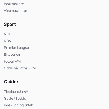
Bookmakere
Våre resultater
Sport
NHL
NBA
Premier League
Eliteserien
Fotball-VM
Odds på Fotball-VM
Guider
Tipping på nett
Guide til odds
Innskudd og uttak