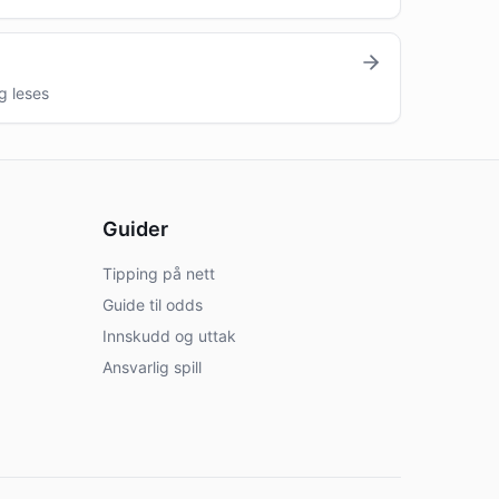
g leses
Guider
Tipping på nett
Guide til odds
Innskudd og uttak
Ansvarlig spill