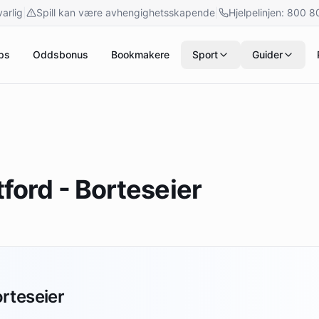
varlig
|
Spill kan være avhengighetsskapende
|
Hjelpelinjen: 800 
ps
Oddsbonus
Bookmakere
Sport
Guider
ford - Borteseier
orteseier