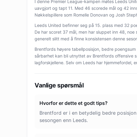
I denne Premier League-kampen møtes Leeds United 
uavgjort og tapt 11. Med 46 scorede mål og 42 inns
Nøkkelspillere som Romelle Donovan og Josh Stephen
Leeds United befinner seg på 15. plass med 32 poeng
De har scoret 37 mål, men har sluppet inn 48, noe 
generelt slitt med å finne konsistensen denne seso
Brentfords høyere tabellposisjon, bedre poengsum o
sårbarhet kan bli utnyttet av Brentfords offensive 
lagforskjellene. Selv om Leeds har hjemmefordel, er
Vanlige spørsmål
Hvorfor er dette et godt tips?
Brentford er i en betydelig bedre posisjon
sesongen enn Leeds.