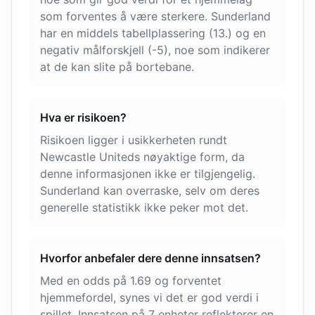
som forventes å være sterkere. Sunderland
har en middels tabellplassering (13.) og en
negativ målforskjell (-5), noe som indikerer
at de kan slite på bortebane.
Hva er risikoen?
Risikoen ligger i usikkerheten rundt
Newcastle Uniteds nøyaktige form, da
denne informasjonen ikke er tilgjengelig.
Sunderland kan overraske, selv om deres
generelle statistikk ikke peker mot det.
Hvorfor anbefaler dere denne innsatsen?
Med en odds på 1.69 og forventet
hjemmefordel, synes vi det er god verdi i
spillet. Innsatsen på 7 enheter reflekterer en