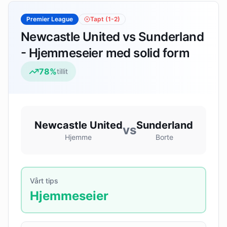
Premier League
Tapt
(1-2)
Newcastle United vs Sunderland
- Hjemmeseier med solid form
78
%
tillit
Newcastle United
Sunderland
vs
Hjemme
Borte
Vårt tips
Hjemmeseier