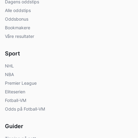
Dagens oddstips
Alle oddstips
Oddsbonus
Bookmakere
Våre resultater
Sport
NHL
NBA
Premier League
Eliteserien
Fotball-VM
Odds på Fotball-VM
Guider