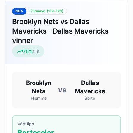
NBA
Vunnet
(114-123)
Brooklyn Nets vs Dallas
Mavericks - Dallas Mavericks
vinner
75
%
tillit
Brooklyn
Dallas
vs
Nets
Mavericks
Hjemme
Borte
Vårt tips
Borteseier