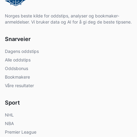
Norges beste kilde for oddstips, analyser og bookmaker-
anmeldelser. Vi bruker data og AI for å gi deg de beste tipsene.
Snarveier
Dagens oddstips
Alle oddstips
Oddsbonus
Bookmakere
Våre resultater
Sport
NHL
NBA
Premier League