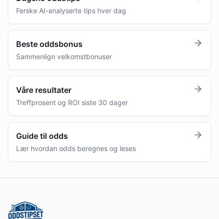
Ferske AI-analyserte tips hver dag
Beste oddsbonus
Sammenlign velkomstbonuser
Våre resultater
Treffprosent og ROI siste 30 dager
Guide til odds
Lær hvordan odds beregnes og leses