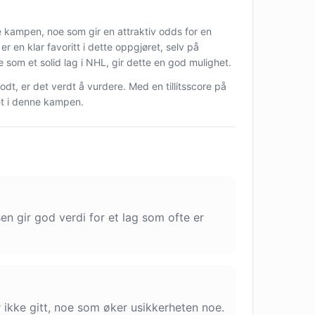
e kampen, noe som gir en attraktiv odds for en
r en klar favoritt i dette oppgjøret, selv på
 som et solid lag i NHL, gir dette en god mulighet.
dt, er det verdt å vurdere. Med en tillitsscore på
ået i denne kampen.
sen gir god verdi for et lag som ofte er
er ikke gitt, noe som øker usikkerheten noe.