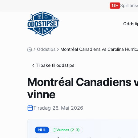
Spill ans
18+
Oddsti
Oddstips
Montréal Canadiens vs Carolina Hurrica
Tilbake til oddstips
Montréal Canadiens vs
vinne
Tirsdag 26. Mai 2026
NHL
Vunnet
(2-3)