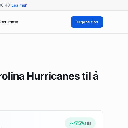
800 40
|
Les mer
Resultater
Dagens tips
lina Hurricanes til å
75
%
tillit