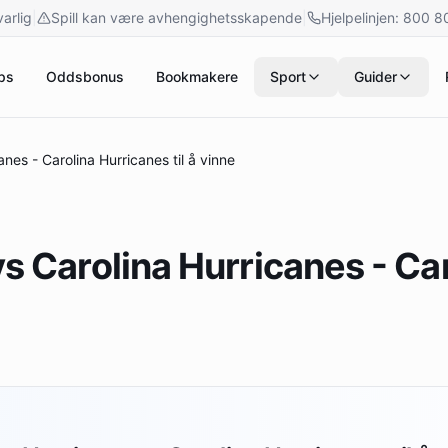
varlig
|
Spill kan være avhengighetsskapende
|
Hjelpelinjen: 800 
ps
Oddsbonus
Bookmakere
Sport
Guider
nes - Carolina Hurricanes til å vinne
 Carolina Hurricanes - Caro