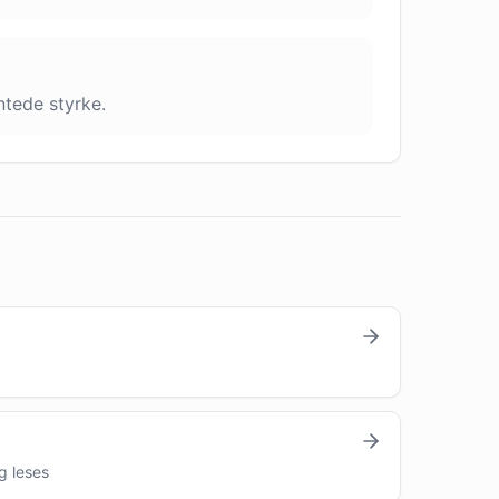
entede styrke.
g leses