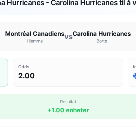
 Hurricanes - Carolina Hurricanes til å 
Montréal Canadiens
Carolina Hurricanes
vs
Hjemme
Borte
Odds
I
2.00
Resultat
+
1.00
enheter