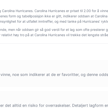
olina Hurricanes. Carolina Hurricanes er priset til 2.00 for å vinn
nes form og tabellposisjon ikke er gitt, indikerer oddsen at Carolina e
lighet for at utfallet inntreffer, og med tanke på Hurricanes' rykte
ende, men når oddsen gir så god verdi for et lag som ofte presterer go
r relativt høy tro på at Carolina Hurricanes vil trekke det lengste str
å vinne, noe som indikerer at de er favoritter, og denne odd
er det alltid en risiko for overraskelser. Detaljert lagform 