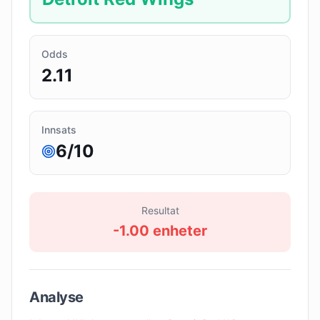
Odds
2.11
Innsats
6
/10
Resultat
-1.00
enheter
Analyse