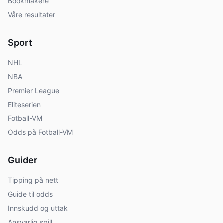
Bookmakere
Våre resultater
Sport
NHL
NBA
Premier League
Eliteserien
Fotball-VM
Odds på Fotball-VM
Guider
Tipping på nett
Guide til odds
Innskudd og uttak
Ansvarlig spill