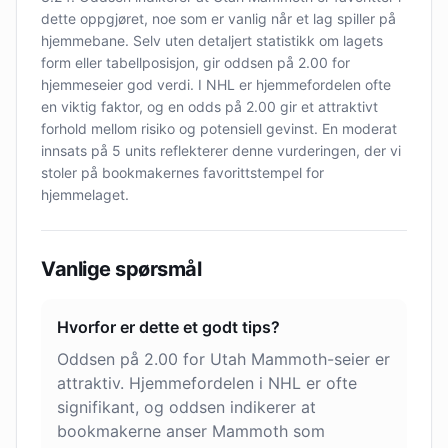
dette oppgjøret, noe som er vanlig når et lag spiller på
hjemmebane. Selv uten detaljert statistikk om lagets
form eller tabellposisjon, gir oddsen på 2.00 for
hjemmeseier god verdi. I NHL er hjemmefordelen ofte
en viktig faktor, og en odds på 2.00 gir et attraktivt
forhold mellom risiko og potensiell gevinst. En moderat
innsats på 5 units reflekterer denne vurderingen, der vi
stoler på bookmakernes favorittstempel for
hjemmelaget.
Vanlige spørsmål
Hvorfor er dette et godt tips?
Oddsen på 2.00 for Utah Mammoth-seier er
attraktiv. Hjemmefordelen i NHL er ofte
signifikant, og oddsen indikerer at
bookmakerne anser Mammoth som