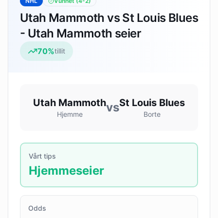
NHL
Vunnet
(4-2)
Utah Mammoth vs St Louis Blues
- Utah Mammoth seier
70
%
tillit
Utah Mammoth
St Louis Blues
vs
Hjemme
Borte
Vårt tips
Hjemmeseier
Odds