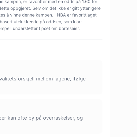
ne kampen, er favoritter med en odds på 1.60 for
tte oppgjøret. Selv om det ikke er gitt ytterligere
entes å vinne denne kampen. I NBA er favorittlaget
er basert utelukkende på oddsen, som klart
mpel, understøtter tipset om borteseier.
alitetsforskjell mellom lagene, ifølge
per kan ofte by på overraskelser, og