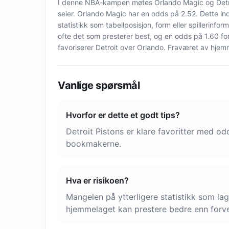
I denne NBA-kampen møtes Orlando Magic og Detroit
seier. Orlando Magic har en odds på 2.52. Dette ind
statistikk som tabellposisjon, form eller spillerinf
ofte det som presterer best, og en odds på 1.60 for
favoriserer Detroit over Orlando. Fraværet av hjem
Vanlige spørsmål
Hvorfor er dette et godt tips?
Detroit Pistons er klare favoritter med od
bookmakerne.
Hva er risikoen?
Mangelen på ytterligere statistikk som lag
hjemmelaget kan prestere bedre enn forve