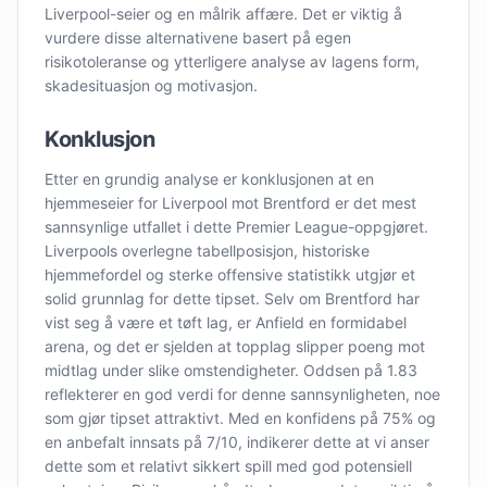
Liverpool-seier og en målrik affære. Det er viktig å
vurdere disse alternativene basert på egen
risikotoleranse og ytterligere analyse av lagens form,
skadesituasjon og motivasjon.
Konklusjon
Etter en grundig analyse er konklusjonen at en
hjemmeseier for Liverpool mot Brentford er det mest
sannsynlige utfallet i dette Premier League-oppgjøret.
Liverpools overlegne tabellposisjon, historiske
hjemmefordel og sterke offensive statistikk utgjør et
solid grunnlag for dette tipset. Selv om Brentford har
vist seg å være et tøft lag, er Anfield en formidabel
arena, og det er sjelden at topplag slipper poeng mot
midtlag under slike omstendigheter. Oddsen på 1.83
reflekterer en god verdi for denne sannsynligheten, noe
som gjør tipset attraktivt. Med en konfidens på 75% og
en anbefalt innsats på 7/10, indikerer dette at vi anser
dette som et relativt sikkert spill med god potensiell