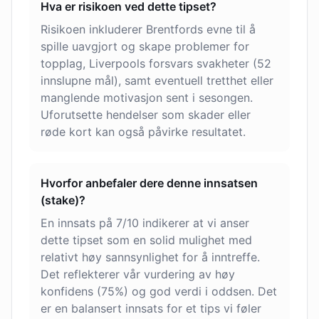
Hva er risikoen ved dette tipset?
Risikoen inkluderer Brentfords evne til å
spille uavgjort og skape problemer for
topplag, Liverpools forsvars svakheter (52
innslupne mål), samt eventuell tretthet eller
manglende motivasjon sent i sesongen.
Uforutsette hendelser som skader eller
røde kort kan også påvirke resultatet.
Hvorfor anbefaler dere denne innsatsen
(stake)?
En innsats på 7/10 indikerer at vi anser
dette tipset som en solid mulighet med
relativt høy sannsynlighet for å inntreffe.
Det reflekterer vår vurdering av høy
konfidens (75%) og god verdi i oddsen. Det
er en balansert innsats for et tips vi føler