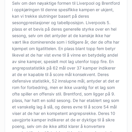
Selv om den nøyaktige formen til Liverpool og Brentford
i oppkjøringen til denne spesifikke kampen er ukjent,
kan vi trekke slutninger basert på deres
sesongprestasjoner og tabellposisjon. Liverpools 5.
plass er et bevis på deres generelle styrke over en hel
sesong, selv om det antyder at de kanskje ikke har
vært like dominerende som i tidligere år, der de ofte har
kjempet om ligatittelen. En plass blant topp fem betyr
likevel at de har vist evne til å vinne en betydelig andel
av sine kamper, spesielt mot lag utenfor topp fire. En
angrepsstatistikk på 62 mål over 37 kamper indikerer
at de er kapable til å score mål konsekvent. Deres
defensive statistikk, 52 innslupne mål, antyder at det er
rom for forbedring, men er ikke uvanlig for et lag som
ofte spiller en offensiv stil. Brentford, som ligger på 9.
plass, har hatt en solid sesong. De har etablert seg som
et vanskelig lag å slå, og deres evne til å score 54 mål
viser at de har en kompetent angrepsrekke. Deres 10
uavgjorte kamper indikerer at de er dyktige til å sikre
poeng, selv om de ikke alltid klarer å konvertere