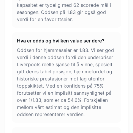
kapasitet er tydelig med 62 scorede mål i
sesongen. Oddsen på 1.83 gir også god
verdi for en favorittseier.
Hva er odds og hvilken value ser dere?
Oddsen for hjemmeseier er 1.83. Vi ser god
verdi i denne oddsen fordi den underpriser
Liverpools reelle sjanse til å vinne, spesielt
gitt deres tabellposisjon, hjemmefordel og
historiske prestasjoner mot lag utenfor
toppskiktet. Med en konfidens på 75%
forutsetter vi en implisitt sannsynlighet på
over 1/1.83, som er ca 54.6%. Forskjellen
mellom vårt estimat og den implisitte
oddsen representerer verdien.