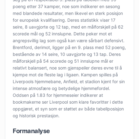
poeng etter 37 kamper, noe som indikerer en sesong
med blandede resultater, men likevel en sterk posisjon
for europeisk kvalifisering. Deres statistikk viser 17
seire, 8 uavgjorte og 12 tap, med en målforskjell på 62
scorede mål og 52 innslupne. Dette peker mot et
angrepsvillig lag som også kan være sårbart defensivt.
Brentford, derimot, ligger på en 9. plass med 52 poeng,
bestående av 14 seire, 10 uavgjorte og 13 tap. Deres
målforskjell på 54 scorede og 51 innslupne mål er
relativt balansert, noe som gjenspeiler deres evne til å
kjempe mot de fleste lag i ligaen. Kampen spilles på
Liverpools hjemmebane, Anfield, et stadion kjent for sin
intense atmosfære og betydelige hjemmefordel.
Oddsen på 1.83 for hjemmeseier indikerer at
bookmakerne ser Liverpool som klare favoritter i dette
oppgjøret, et syn som er støttet av både tabellposisjon
og historisk prestasjon.
Formanalyse