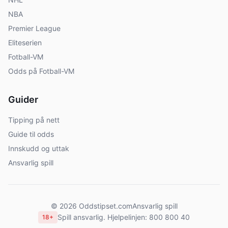
NBA
Premier League
Eliteserien
Fotball-VM
Odds på Fotball-VM
Guider
Tipping på nett
Guide til odds
Innskudd og uttak
Ansvarlig spill
©
2026
Oddstipset.com
Ansvarlig spill
Spill ansvarlig. Hjelpelinjen: 800 800 40
18+