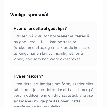
Vanlige spørsmål
Hvorfor er dette et godt tips?
Oddsen på 2.96 for borteseier vurderes å
ha god verdi. I NHL kan borteseire
forekomme ofte, og en slik odds impliserer
at Kings har en lav sannsynlighet for å
vinne, noe som kan være overdrevet.
Hva er risikoen?
Uten detaljert lagdata om form, skader eller
tabellposisjon, er dette tipset basert mer på
verdi i oddsen enn en dyp statistisk analyse
av lagenes nylige prestasjoner. Dette
medfører en høyere risiko.