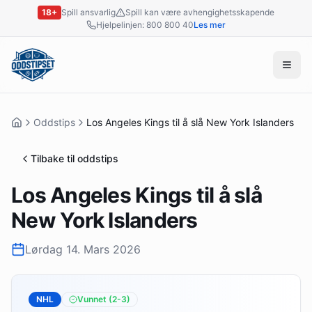
18+
Spill ansvarlig
Spill kan være avhengighetsskapende
Hjelpelinjen: 800 800 40
Les mer
Oddstips
Los Angeles Kings til å slå New York Islanders
Tilbake til oddstips
Los Angeles Kings til å slå
New York Islanders
Lørdag 14. Mars 2026
NHL
Vunnet
(2-3)