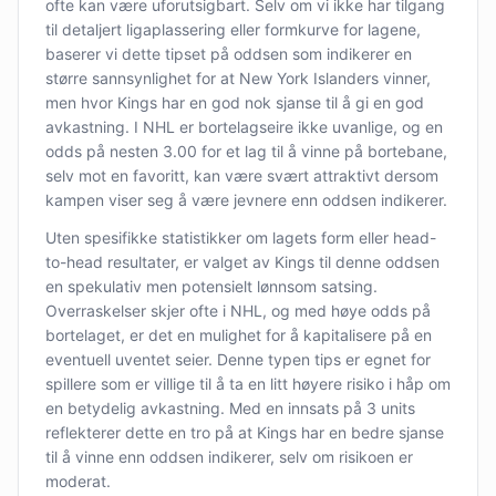
ofte kan være uforutsigbart. Selv om vi ikke har tilgang
til detaljert ligaplassering eller formkurve for lagene,
baserer vi dette tipset på oddsen som indikerer en
større sannsynlighet for at New York Islanders vinner,
men hvor Kings har en god nok sjanse til å gi en god
avkastning. I NHL er bortelagseire ikke uvanlige, og en
odds på nesten 3.00 for et lag til å vinne på bortebane,
selv mot en favoritt, kan være svært attraktivt dersom
kampen viser seg å være jevnere enn oddsen indikerer.
Uten spesifikke statistikker om lagets form eller head-
to-head resultater, er valget av Kings til denne oddsen
en spekulativ men potensielt lønnsom satsing.
Overraskelser skjer ofte i NHL, og med høye odds på
bortelaget, er det en mulighet for å kapitalisere på en
eventuell uventet seier. Denne typen tips er egnet for
spillere som er villige til å ta en litt høyere risiko i håp om
en betydelig avkastning. Med en innsats på 3 units
reflekterer dette en tro på at Kings har en bedre sjanse
til å vinne enn oddsen indikerer, selv om risikoen er
moderat.