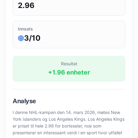
2.96
Innsats
3
/10
Resultat
+
1.96
enheter
Analyse
I denne NHL-kampen den 14. mars 2026, møtes New
York Islanders og Los Angeles Kings. Los Angeles Kings
er priset til hele 2.96 for borteseier, noe som
presenterer en interessant verdi i en sport hvor utfallet