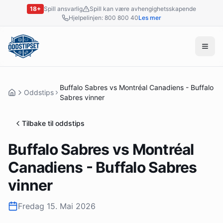
18+
Spill ansvarlig
Spill kan være avhengighetsskapende
Hjelpelinjen: 800 800 40
Les mer
Buffalo Sabres vs Montréal Canadiens - Buffalo
Oddstips
Sabres vinner
Tilbake til oddstips
Buffalo Sabres vs Montréal
Canadiens - Buffalo Sabres
vinner
Fredag 15. Mai 2026