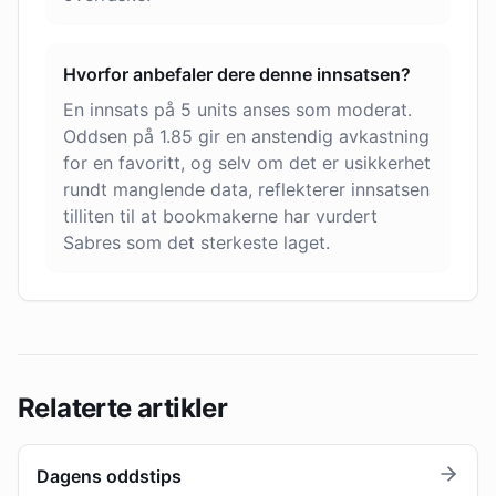
Hvorfor anbefaler dere denne innsatsen?
En innsats på 5 units anses som moderat.
Oddsen på 1.85 gir en anstendig avkastning
for en favoritt, og selv om det er usikkerhet
rundt manglende data, reflekterer innsatsen
tilliten til at bookmakerne har vurdert
Sabres som det sterkeste laget.
Relaterte artikler
Dagens oddstips