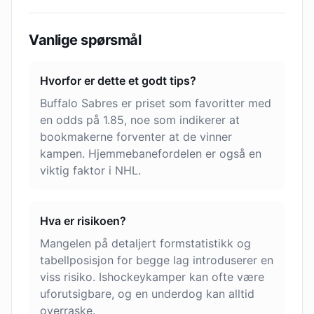
Vanlige spørsmål
Hvorfor er dette et godt tips?
Buffalo Sabres er priset som favoritter med
en odds på 1.85, noe som indikerer at
bookmakerne forventer at de vinner
kampen. Hjemmebanefordelen er også en
viktig faktor i NHL.
Hva er risikoen?
Mangelen på detaljert formstatistikk og
tabellposisjon for begge lag introduserer en
viss risiko. Ishockeykamper kan ofte være
uforutsigbare, og en underdog kan alltid
overraske.