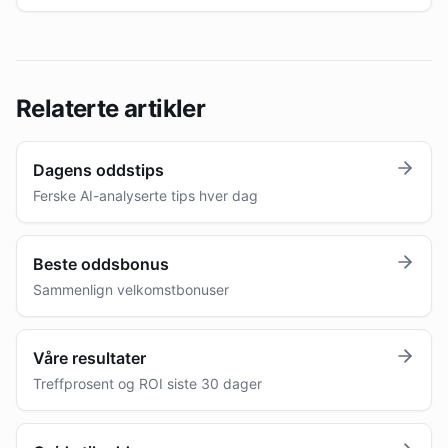
Relaterte artikler
Dagens oddstips
Ferske AI-analyserte tips hver dag
Beste oddsbonus
Sammenlign velkomstbonuser
Våre resultater
Treffprosent og ROI siste 30 dager