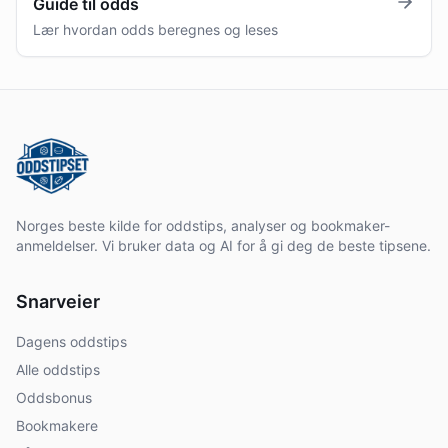
Guide til odds
Lær hvordan odds beregnes og leses
Norges beste kilde for oddstips, analyser og bookmaker-
anmeldelser. Vi bruker data og AI for å gi deg de beste tipsene.
Snarveier
Dagens oddstips
Alle oddstips
Oddsbonus
Bookmakere