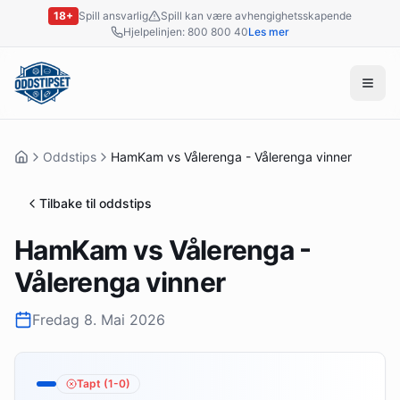
18+
Spill ansvarlig
Spill kan være avhengighetsskapende
Hjelpelinjen: 800 800 40
Les mer
Oddstips
HamKam vs Vålerenga - Vålerenga vinner
Tilbake til oddstips
HamKam vs Vålerenga -
Vålerenga vinner
Fredag 8. Mai 2026
Tapt
(1-0)