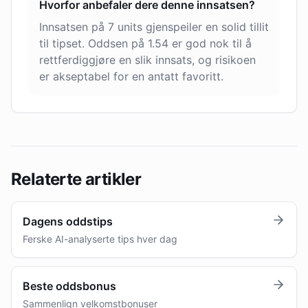
Hvorfor anbefaler dere denne innsatsen?
Innsatsen på 7 units gjenspeiler en solid tillit
til tipset. Oddsen på 1.54 er god nok til å
rettferdiggjøre en slik innsats, og risikoen
er akseptabel for en antatt favoritt.
Relaterte artikler
Dagens oddstips
Ferske AI-analyserte tips hver dag
Beste oddsbonus
Sammenlign velkomstbonuser