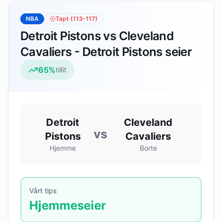
NBA
Tapt
(113-117)
Detroit Pistons vs Cleveland
Cavaliers - Detroit Pistons seier
65
%
tillit
Detroit
Cleveland
vs
Pistons
Cavaliers
Hjemme
Borte
Vårt tips
Hjemmeseier