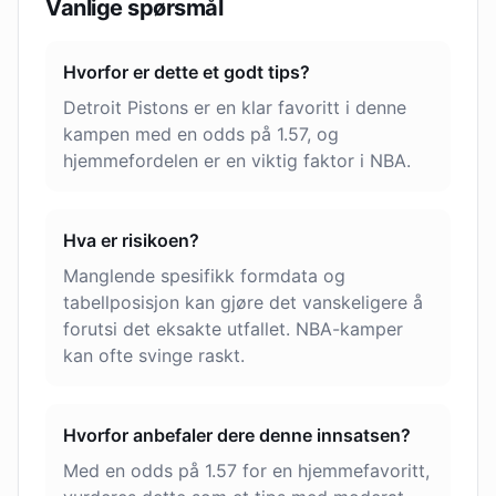
Vanlige spørsmål
Hvorfor er dette et godt tips?
Detroit Pistons er en klar favoritt i denne
kampen med en odds på 1.57, og
hjemmefordelen er en viktig faktor i NBA.
Hva er risikoen?
Manglende spesifikk formdata og
tabellposisjon kan gjøre det vanskeligere å
forutsi det eksakte utfallet. NBA-kamper
kan ofte svinge raskt.
Hvorfor anbefaler dere denne innsatsen?
Med en odds på 1.57 for en hjemmefavoritt,