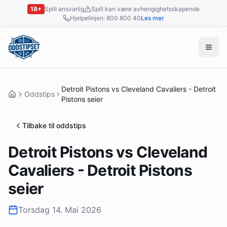
18+
Spill ansvarlig
Spill kan være avhengighetsskapende
Hjelpelinjen: 800 800 40
Les mer
Detroit Pistons vs Cleveland Cavaliers - Detroit
Oddstips
Pistons seier
Tilbake til oddstips
Detroit Pistons vs Cleveland
Cavaliers - Detroit Pistons
seier
Torsdag 14. Mai 2026