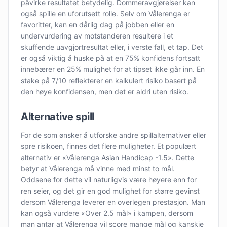
påvirke resultatet betydelig. Dommeravgjørelser kan
også spille en uforutsett rolle. Selv om Vålerenga er
favoritter, kan en dårlig dag på jobben eller en
undervurdering av motstanderen resultere i et
skuffende uavgjortresultat eller, i verste fall, et tap. Det
er også viktig å huske på at en 75% konfidens fortsatt
innebærer en 25% mulighet for at tipset ikke går inn. En
stake på 7/10 reflekterer en kalkulert risiko basert på
den høye konfidensen, men det er aldri uten risiko.
Alternative spill
For de som ønsker å utforske andre spillalternativer eller
spre risikoen, finnes det flere muligheter. Et populært
alternativ er «Vålerenga Asian Handicap -1.5». Dette
betyr at Vålerenga må vinne med minst to mål.
Oddsene for dette vil naturligvis være høyere enn for
ren seier, og det gir en god mulighet for større gevinst
dersom Vålerenga leverer en overlegen prestasjon. Man
kan også vurdere «Over 2.5 mål» i kampen, dersom
man antar at Vålerenga vil score mange mål og kanskje