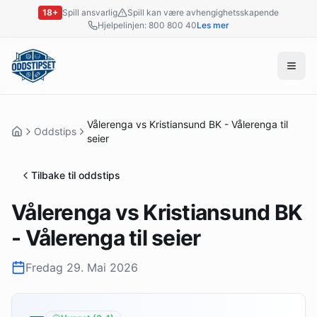
18+
Spill ansvarlig
Spill kan være avhengighetsskapende
Hjelpelinjen: 800 800 40
Les mer
Vålerenga vs Kristiansund BK - Vålerenga til
Oddstips
seier
Tilbake til oddstips
Vålerenga vs Kristiansund BK
- Vålerenga til seier
Fredag 29. Mai 2026