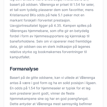
basert på oddsen. Vålerenga er priset til 1.54 for seier,
et tall som tydelig plasserer dem som favoritter, mens
Kristiansund BKs odds på hele 5.1 peker mot en
markant forskjell i forventet prestasjon.
Uavgjortresultatet ligger på 4.35. Kampen spilles på
Vålerengas hjemmebane, som ofte gir en betydelig
fordel i form av hjemmesupportere og kjennskap til
baneforholdene. Selv om vi opererer med fremtidige
data, gir oddsen oss en sterk indikasjon på lagenes
relative styrke og bookmakernes forventninger til
kamputfallet.
Formanalyse
Basert på de gitte oddsene, kan vi utlede at Vålerenga
antas å være i god form og ha en solid posisjon i ligaen.
En odds på 1.54 for hjemmeseier er typisk for et lag
som presterer jevnt godt, vinner de fleste
hjemmekampene sine og har en god poengfangst.
Dette antyder at Vålerenga mest sannsynlig befinner