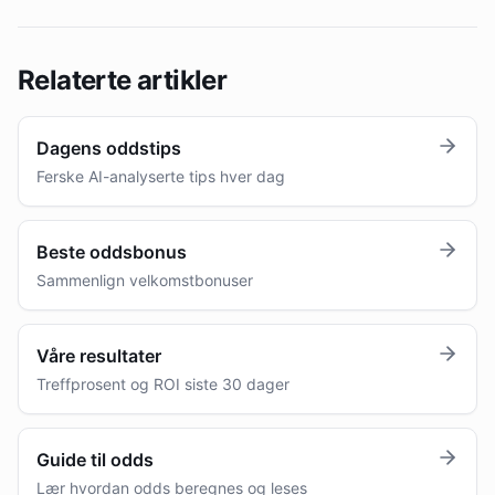
Relaterte artikler
Dagens oddstips
Ferske AI-analyserte tips hver dag
Beste oddsbonus
Sammenlign velkomstbonuser
Våre resultater
Treffprosent og ROI siste 30 dager
Guide til odds
Lær hvordan odds beregnes og leses