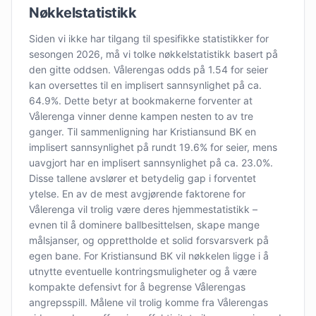
Nøkkelstatistikk
Siden vi ikke har tilgang til spesifikke statistikker for
sesongen 2026, må vi tolke nøkkelstatistikk basert på
den gitte oddsen. Vålerengas odds på 1.54 for seier
kan oversettes til en implisert sannsynlighet på ca.
64.9%. Dette betyr at bookmakerne forventer at
Vålerenga vinner denne kampen nesten to av tre
ganger. Til sammenligning har Kristiansund BK en
implisert sannsynlighet på rundt 19.6% for seier, mens
uavgjort har en implisert sannsynlighet på ca. 23.0%.
Disse tallene avslører et betydelig gap i forventet
ytelse. En av de mest avgjørende faktorene for
Vålerenga vil trolig være deres hjemmestatistikk –
evnen til å dominere ballbesittelsen, skape mange
målsjanser, og opprettholde et solid forsvarsverk på
egen bane. For Kristiansund BK vil nøkkelen ligge i å
utnytte eventuelle kontringsmuligheter og å være
kompakte defensivt for å begrense Vålerengas
angrepsspill. Målene vil trolig komme fra Vålerengas