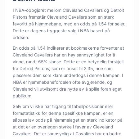
I NBA-oppgjøret mellom Cleveland Cavaliers og Detroit
Pistons fremstår Cleveland Cavaliers som en sterk
favoritt på hjemmebane, med en odds på 1.54 for seier.
Dette er dagens tryggeste valg i NBA basert på
oddsen.
En odds på 1.54 indikerer at bookmakerne forventer at
Cleveland Cavaliers har en høy sannsynlighet for å
vinne, rundt 65% sjanse. Dette er en betydelig forskjell
fra Detroit Pistons, som er priset til 2.35, noe som
plasserer dem som klare underdogs i denne kampen. I
NBA er hjemmebanefordelen ofte avgjørende, og
Cleveland vil utvilsomt dra nytte av å spille foran eget
publikum.
Selv om vi ikke har tilgang til tabellposisjoner eller
formstatistikk for denne spesifikke kampen, er en
såpass lav odds på hjemmelaget en sterk indikator på
at det er en overlegen styrke i favør av Cleveland
Cavaliers. Det er sannsynlig at Cavaliers har en bedre