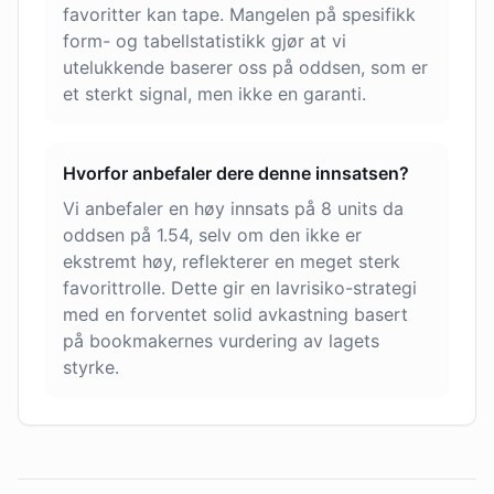
favoritter kan tape. Mangelen på spesifikk
form- og tabellstatistikk gjør at vi
utelukkende baserer oss på oddsen, som er
et sterkt signal, men ikke en garanti.
Hvorfor anbefaler dere denne innsatsen?
Vi anbefaler en høy innsats på 8 units da
oddsen på 1.54, selv om den ikke er
ekstremt høy, reflekterer en meget sterk
favorittrolle. Dette gir en lavrisiko-strategi
med en forventet solid avkastning basert
på bookmakernes vurdering av lagets
styrke.