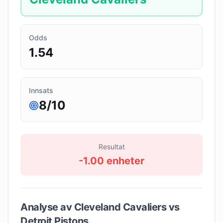
Odds
1.54
Innsats
8
/10
Resultat
-1.00
enheter
Analyse av Cleveland Cavaliers vs
Detroit Pistons