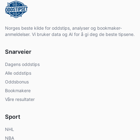
Norges beste kilde for oddstips, analyser og bookmaker-
anmeldelser. Vi bruker data og AI for å gi deg de beste tipsene.
Snarveier
Dagens oddstips
Alle oddstips
Oddsbonus
Bookmakere
Våre resultater
Sport
NHL
NBA