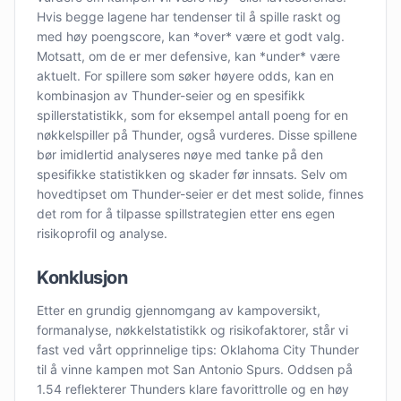
Hvis begge lagene har tendenser til å spille raskt og
med høy poengscore, kan *over* være et godt valg.
Motsatt, om de er mer defensive, kan *under* være
aktuelt. For spillere som søker høyere odds, kan en
kombinasjon av Thunder-seier og en spesifikk
spillerstatistikk, som for eksempel antall poeng for en
nøkkelspiller på Thunder, også vurderes. Disse spillene
bør imidlertid analyseres nøye med tanke på den
spesifikke statistikken og skader før innsats. Selv om
hovedtipset om Thunder-seier er det mest solide, finnes
det rom for å tilpasse spillstrategien etter ens egen
risikoprofil og analyse.
Konklusjon
Etter en grundig gjennomgang av kampoversikt,
formanalyse, nøkkelstatistikk og risikofaktorer, står vi
fast ved vårt opprinnelige tips: Oklahoma City Thunder
til å vinne kampen mot San Antonio Spurs. Oddsen på
1.54 reflekterer Thunders klare favorittrolle og en høy