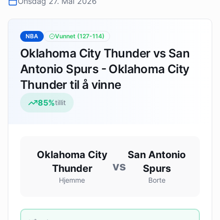
Onsdag 27. Mai 2026
NBA
Vunnet
(127-114)
Oklahoma City Thunder vs San
Antonio Spurs - Oklahoma City
Thunder til å vinne
85
%
tillit
Oklahoma City
San Antonio
vs
Thunder
Spurs
Hjemme
Borte