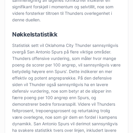
sammenligning av lagenes formkurver indikerer en
signifikant forskjell i momentum og selvtillit, noe som
videre forsterker tiltroen til Thunders overlegenhet i
denne duellen.
Nøkkelstatistikk
Statistisk sett vil Oklahoma City Thunder sannsynligvis
overgå San Antonio Spurs på flere viktige områder.
Thunders offensive vurdering, som måler hvor mange
poeng de scorer per 100 angrep, vil sannsynligvis være
betydelig høyere enn Spurs'. Dette indikerer en mer
effektiv og potent angrepsrekke. På den defensive
siden vil Thunder også sannsynligvis ha en lavere
defensiv vurdering, noe som betyr at de slipper inn
færre poeng per 100 angrep enn Spurs, og
demonstrerer bedre forsvarsspill. Videre vil Thunders
feltprosent, trepoengsprosent og returtaking trolig
være overlegne, noe som gir dem en fordel i kampens
dynamikk. San Antonio Spurs vil derimot sannsynligvis
ha svakere statistikk tvers over linjen, inkludert lavere