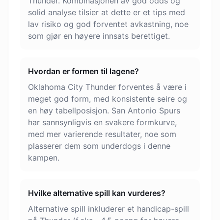
Thunder. Kombinasjonen av god odds og
solid analyse tilsier at dette er et tips med
lav risiko og god forventet avkastning, noe
som gjør en høyere innsats berettiget.
Hvordan er formen til lagene?
Oklahoma City Thunder forventes å være i
meget god form, med konsistente seire og
en høy tabellposisjon. San Antonio Spurs
har sannsynligvis en svakere formkurve,
med mer varierende resultater, noe som
plasserer dem som underdogs i denne
kampen.
Hvilke alternative spill kan vurderes?
Alternative spill inkluderer et handicap-spill