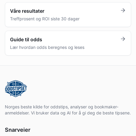
Våre resultater
Treffprosent og ROI siste 30 dager
Guide til odds
Lær hvordan odds beregnes og leses
Norges beste kilde for oddstips, analyser og bookmaker-
anmeldelser. Vi bruker data og AI for å gi deg de beste tipsene.
Snarveier