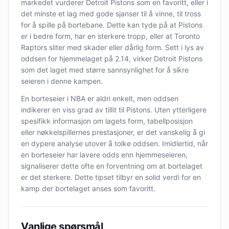
markedet vurderer Detroit Pistons som en favoritt, eller i
det minste et lag med gode sjanser til å vinne, til tross
for å spille på bortebane. Dette kan tyde på at Pistons
er i bedre form, har en sterkere tropp, eller at Toronto
Raptors sliter med skader eller dårlig form. Sett i lys av
oddsen for hjemmelaget på 2.14, virker Detroit Pistons
som det laget med større sannsynlighet for å sikre
seieren i denne kampen.
En borteseier i NBA er aldri enkelt, men oddsen
indikerer en viss grad av tillit til Pistons. Uten ytterligere
spesifikk informasjon om lagets form, tabellposisjon
eller nøkkelspillernes prestasjoner, er det vanskelig å gi
en dypere analyse utover å tolke oddsen. Imidlertid, når
en borteseier har lavere odds enn hjemmeseieren,
signaliserer dette ofte en forventning om at bortelaget
er det sterkere. Dette tipset tilbyr en solid verdi for en
kamp der bortelaget anses som favoritt.
Vanlige spørsmål