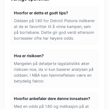
Hvorfor er dette et godt tips?
Oddsen på 1.80 for Detroit Pistons indikerer
at de er favoritter til å vinne kampen, selv
på bortebane. Dette gir god verdi ettersom
borteseier ofte har høyere odds.
Hva er risikoen?
Mangelen på detaljerte lagstatistikk øker
risikoen noe, da vi kun baserer analysen på
oddsen. I NBA kan hjemmeflelsen være en
betydelig faktor.
Hvorfor anbefaler dere denne innsatsen?
Med en odds på 1.80 og indikasjon på at