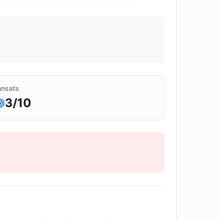
nnsats
3
/10