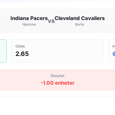
Indiana Pacers
Cleveland Cavaliers
vs
Hjemme
Borte
Odds
I
2.65
Resultat
-1.00
enheter