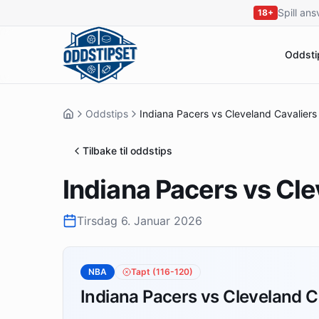
Spill ans
18+
Oddsti
Oddstips
Indiana Pacers vs Cleveland Cavaliers
Tilbake til oddstips
Indiana Pacers vs Cl
Tirsdag 6. Januar 2026
NBA
Tapt
(116-120)
Indiana Pacers vs Cleveland C