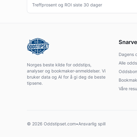
Treffprosent og ROI siste 30 dager
Snarve
Dagens o
Alle odds
Norges beste kilde for oddstips,
analyser og bookmaker-anmeldelser. Vi
Oddsbon
bruker data og AI for å gi deg de beste
Bookmak
tipsene.
Våre resu
©
2026
Oddstipset.com
•
Ansvarlig spill