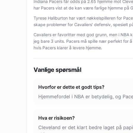
Indiana Pacers får odds på 2.65 hjemme mot Clevel
har Pacers vist at de kan være farlige hjemme på 
Tyrese Haliburton har vært nøkkelspilleren for Pace
skape problemer for Cavaliers' defensiv, spesielt 
Cavaliers er favoritter med god grunn, men i NBA ka
jeg bare 3 units. Pacers må spille nær perfekt for
hvis Pacers klarer å levere hjemme.
Vanlige spørsmål
Hvorfor er dette et godt tips?
Hjemmefordel i NBA er betydelig, og Pace
Hva er risikoen?
Cleveland er det klart bedre laget på papi