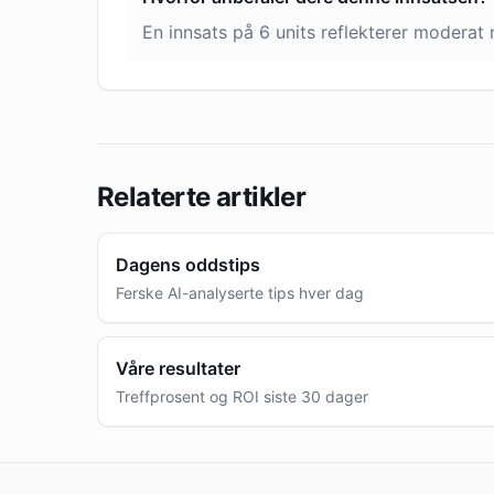
En innsats på 6 units reflekterer moderat r
Relaterte artikler
Dagens oddstips
Ferske AI-analyserte tips hver dag
Våre resultater
Treffprosent og ROI siste 30 dager