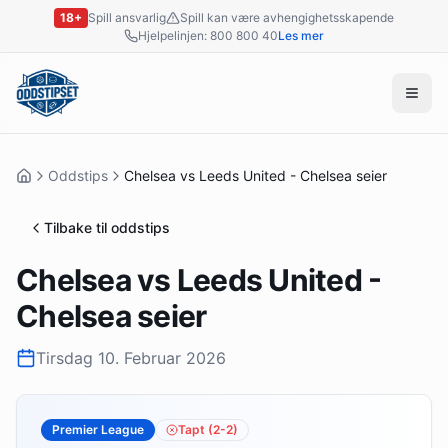
18+
Spill ansvarlig
Spill kan være avhengighetsskapende
Hjelpelinjen: 800 800 40
Les mer
Oddstips
Chelsea vs Leeds United - Chelsea seier
Tilbake til oddstips
Chelsea vs Leeds United -
Chelsea seier
Tirsdag 10. Februar 2026
Premier League
Tapt
(2-2)