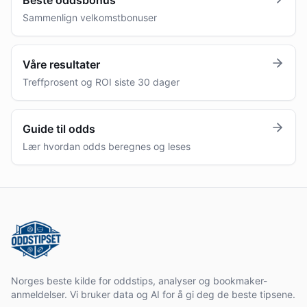
Beste oddsbonus
Sammenlign velkomstbonuser
Våre resultater
Treffprosent og ROI siste 30 dager
Guide til odds
Lær hvordan odds beregnes og leses
Norges beste kilde for oddstips, analyser og bookmaker-
anmeldelser. Vi bruker data og AI for å gi deg de beste tipsene.