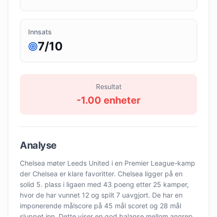
Innsats
7
/10
Resultat
-1.00
enheter
Analyse
Chelsea møter Leeds United i en Premier League-kamp
der Chelsea er klare favoritter. Chelsea ligger på en
solid 5. plass i ligaen med 43 poeng etter 25 kamper,
hvor de har vunnet 12 og spilt 7 uavgjort. De har en
imponerende målscore på 45 mål scoret og 28 mål
sluppet inn. Dette viser en god balanse mellom angrep