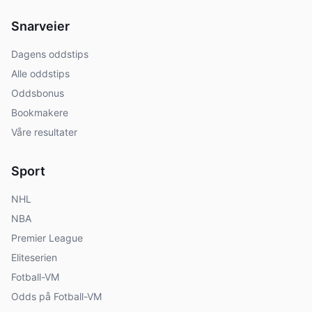
Snarveier
Dagens oddstips
Alle oddstips
Oddsbonus
Bookmakere
Våre resultater
Sport
NHL
NBA
Premier League
Eliteserien
Fotball-VM
Odds på Fotball-VM