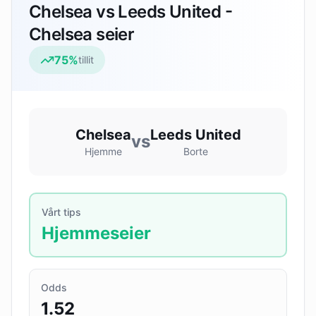
Chelsea vs Leeds United -
Chelsea seier
75
%
tillit
Chelsea
Leeds United
vs
Hjemme
Borte
Vårt tips
Hjemmeseier
Odds
1.52