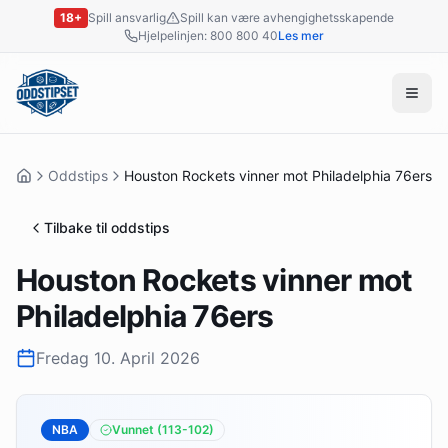
18+
Spill ansvarlig
Spill kan være avhengighetsskapende
Hjelpelinjen: 800 800 40
Les mer
Oddstips
Houston Rockets vinner mot Philadelphia 76ers
Tilbake til oddstips
Houston Rockets vinner mot
Philadelphia 76ers
Fredag 10. April 2026
NBA
Vunnet
(113-102)