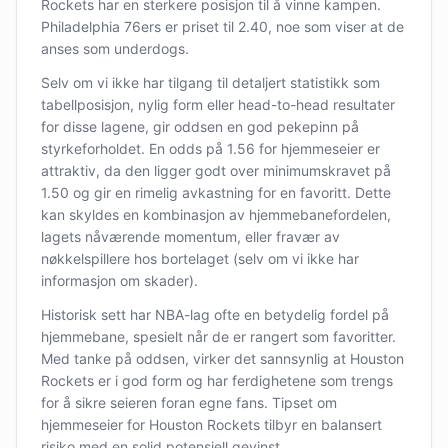
Rockets har en sterkere posisjon til å vinne kampen.
Philadelphia 76ers er priset til 2.40, noe som viser at de
anses som underdogs.
Selv om vi ikke har tilgang til detaljert statistikk som
tabellposisjon, nylig form eller head-to-head resultater
for disse lagene, gir oddsen en god pekepinn på
styrkeforholdet. En odds på 1.56 for hjemmeseier er
attraktiv, da den ligger godt over minimumskravet på
1.50 og gir en rimelig avkastning for en favoritt. Dette
kan skyldes en kombinasjon av hjemmebanefordelen,
lagets nåværende momentum, eller fravær av
nøkkelspillere hos bortelaget (selv om vi ikke har
informasjon om skader).
Historisk sett har NBA-lag ofte en betydelig fordel på
hjemmebane, spesielt når de er rangert som favoritter.
Med tanke på oddsen, virker det sannsynlig at Houston
Rockets er i god form og har ferdighetene som trengs
for å sikre seieren foran egne fans. Tipset om
hjemmeseier for Houston Rockets tilbyr en balansert
risiko med en solid potensiell gevinst.