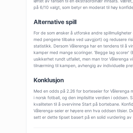
løftet av fansen til en ekstraordinær innsats. Være
på 6/10 valgt, som betyr en moderat til høy konfide
Alternative spill
For de som ønsker å utforske andre spillmuligheter el
med pengene tilbake ved uavgjort) og redusere risik
statistikk. Dersom Vålerenga har en tendens til å v
kamper med mange scoringer. 'Begge lag scorer' (B
usikkerhet rundt utfallet, men man tror Vålerenga vil
tilnærming til kampen, avhengig av individuelle pre
Konklusjon
Med en odds på 2.26 for borteseier for Vålerenga mot
i norsk fotball, og den implisitte verdien i oddsen
kvaliteten til å overvinne Start på bortebane. Konfid
Vålerenga-seier er høyere enn hva oddsen tilsier. Det
sett er dette tipset basert på en solid vurdering av