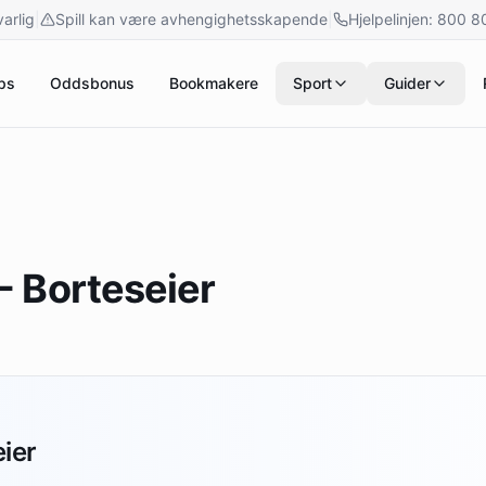
varlig
|
Spill kan være avhengighetsskapende
|
Hjelpelinjen: 800 
ps
Oddsbonus
Bookmakere
Sport
Guider
 - Borteseier
eier