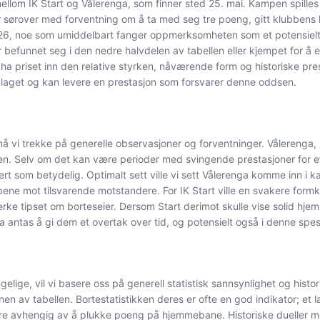
mellom IK Start og Vålerenga, som finner sted 25. mai. Kampen spille
r sørover med forventning om å ta med seg tre poeng, gitt klubbens h
.26, noe som umiddelbart fanger oppmerksomheten som et potensielt ver
ar befunnet seg i den nedre halvdelen av tabellen eller kjempet for å 
 priset inn den relative styrken, nåværende form og historiske prest
 laget og kan levere en prestasjon som forsvarer denne oddsen.
vi trekke på generelle observasjoner og forventninger. Vålerenga, so
n. Selv om det kan være perioder med svingende prestasjoner for eth
rt som betydelig. Optimalt sett ville vi sett Vålerenga komme inn i ka
ene mot tilsvarende motstandere. For IK Start ville en svakere form
erke tipset om borteseier. Dersom Start derimot skulle vise solid hj
 antas å gi dem et overtak over tid, og potensielt også i denne spe
gelige, vil vi basere oss på generell statistisk sannsynlighet og histo
nnen av tabellen. Bortestatistikken deres er ofte en god indikator; 
være avhengig av å plukke poeng på hjemmebane. Historiske dueller me