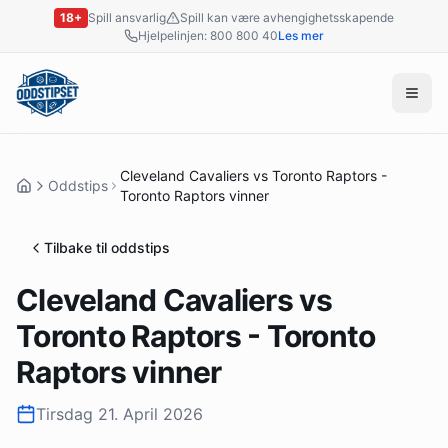
18+
Spill ansvarlig
Spill kan være avhengighetsskapende
Hjelpelinjen: 800 800 40
Les mer
Cleveland Cavaliers vs Toronto Raptors -
Oddstips
Toronto Raptors vinner
Tilbake til oddstips
Cleveland Cavaliers vs
Toronto Raptors - Toronto
Raptors vinner
Tirsdag 21. April 2026