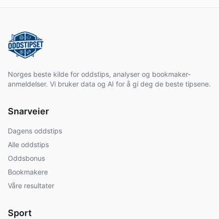
Norges beste kilde for oddstips, analyser og bookmaker-
anmeldelser. Vi bruker data og AI for å gi deg de beste tipsene.
Snarveier
Dagens oddstips
Alle oddstips
Oddsbonus
Bookmakere
Våre resultater
Sport