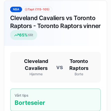
NBA
Tapt
(115-105)
Cleveland Cavaliers vs Toronto
Raptors - Toronto Raptors vinner
65
%
tillit
Cleveland
Toronto
vs
Cavaliers
Raptors
Hjemme
Borte
Vårt tips
Borteseier