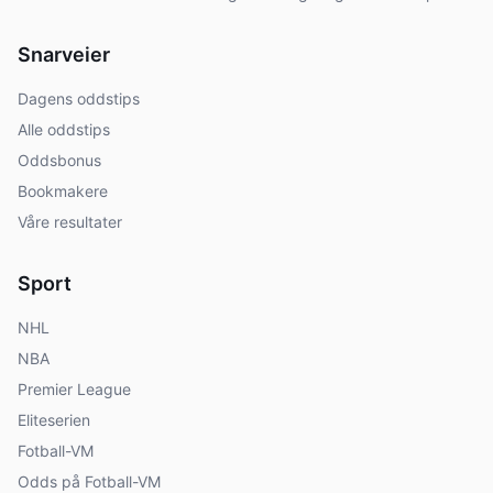
Snarveier
Dagens oddstips
Alle oddstips
Oddsbonus
Bookmakere
Våre resultater
Sport
NHL
NBA
Premier League
Eliteserien
Fotball-VM
Odds på Fotball-VM