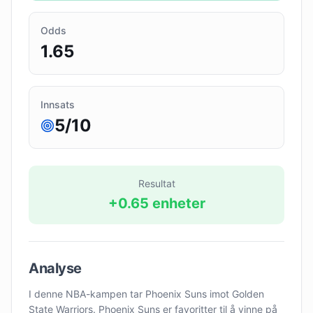
Odds
1.65
Innsats
5
/10
Resultat
+
0.65
enheter
Analyse
I denne NBA-kampen tar Phoenix Suns imot Golden
State Warriors. Phoenix Suns er favoritter til å vinne på