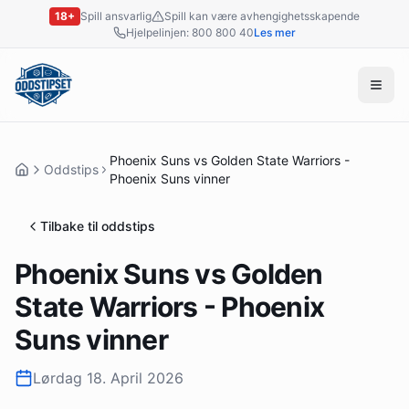
18+
Spill ansvarlig
Spill kan være avhengighetsskapende
Hjelpelinjen: 800 800 40
Les mer
Phoenix Suns vs Golden State Warriors -
Oddstips
Phoenix Suns vinner
Tilbake til oddstips
Phoenix Suns vs Golden
State Warriors - Phoenix
Suns vinner
Lørdag 18. April 2026