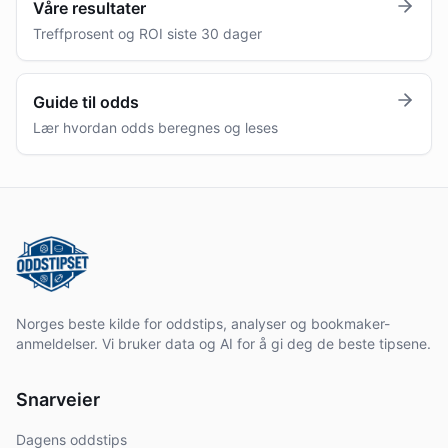
Våre resultater
Treffprosent og ROI siste 30 dager
Guide til odds
Lær hvordan odds beregnes og leses
Norges beste kilde for oddstips, analyser og bookmaker-
anmeldelser. Vi bruker data og AI for å gi deg de beste tipsene.
Snarveier
Dagens oddstips