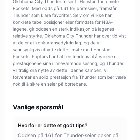
Oklahoma City Thunder reiser til Houston for å møte
Rockets. Med odds på 1.61 for borteseier, fremstår
Thunder som klare favoritter. Selv om vi ikke har
konkrete tabellposisjoner eller formdata for NBA-
lagene, gir oddsen en sterk indikasjon på lagenes
relative styrke. Oklahoma City Thunder har over tid vist
at de er et konkurransedyktig lag, og de vil
sannsynligvis utnytte dette i møte med Houston
Rockets. Raptors har hatt en tendens til å variere i
prestasjonene sine i inneværende sesong, og Thunder
vil trolig dra nytte av dette i denne kampen. Vi
forventer en solid prestasjon fra Thunder som bør være
nok til å sikre en seier på bortebane.
Vanlige spørsmål
Hvorfor er dette et godt tips?
Oddsen på 1.61 for Thunder-seier peker på