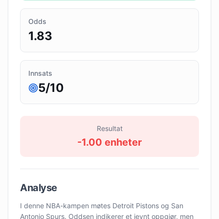
Odds
1.83
Innsats
5
/10
Resultat
-1.00
enheter
Analyse
I denne NBA-kampen møtes Detroit Pistons og San
Antonio Spurs. Oddsen indikerer et jevnt oppgjør, men