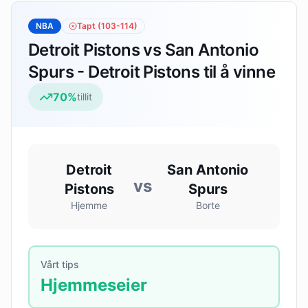
NBA
Tapt
(103-114)
Detroit Pistons vs San Antonio
Spurs - Detroit Pistons til å vinne
70
%
tillit
Detroit
San Antonio
vs
Pistons
Spurs
Hjemme
Borte
Vårt tips
Hjemmeseier