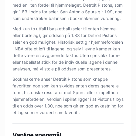
med en liten fordel til hjemmelaget, Detroit Pistons, som
gir 1.83 i odds for seier. San Antonio Spurs gir 1.99, noe
som understreker balansen i bookmakernes vurdering.
Med kun to utfall i basketball (seier til enten hjemme-
eller bortelag), gir oddsen på 1.83 for Detroit Pistons
seier en god mulighet. Historisk sett gir hjemmefordelen
i NBA ofte et løft til lagene, og selv i jevne kamper kan
dette være en avgjørende faktor. Uten spesifikk form-
eller tabellstatistikk for de individuelle lagene i denne
analysen, må vi stole på oddsen som presenteres.
Bookmakerne anser Detroit Pistons som knappe
favoritter, noe som kan skyldes enten deres generelle
form, historiske resultater mot Spurs, eller simpelthen
hjemmefordelen. Verdien i spillet ligger i at Pistons tilbys
til en odds over 1.80, noe som gir en god avkastning for
et lag som er vurdert som favoritt.
Vanlige spørsmål