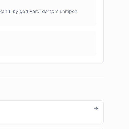
ne kan tilby god verdi dersom kampen