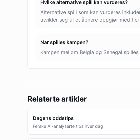
Hvilke alternative spill kan vurderes?
Alternative spill som kan vurderes inklud
utvikler seg til et åpnere oppgjør med fler
Når spilles kampen?
Kampen mellom Belgia og Senegal spilles o
Relaterte artikler
Dagens oddstips
Ferske AI-analyserte tips hver dag