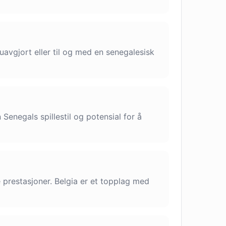
uavgjort eller til og med en senegalesisk
Senegals spillestil og potensial for å
 prestasjoner. Belgia er et topplag med