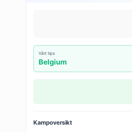
Vårt tips
Belgium
Kampoversikt