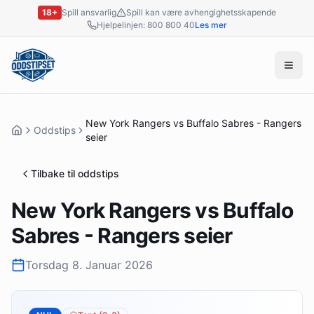
18+
Spill ansvarlig
Spill kan være avhengighetsskapende
Hjelpelinjen: 800 800 40
Les mer
New York Rangers vs Buffalo Sabres - Rangers
Oddstips
seier
Tilbake til oddstips
New York Rangers vs Buffalo
Sabres - Rangers seier
Torsdag 8. Januar 2026