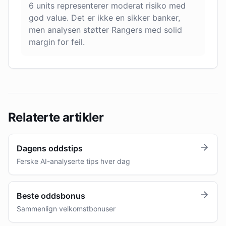
6 units representerer moderat risiko med
god value. Det er ikke en sikker banker,
men analysen støtter Rangers med solid
margin for feil.
Relaterte artikler
Dagens oddstips
Ferske AI-analyserte tips hver dag
Beste oddsbonus
Sammenlign velkomstbonuser