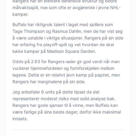
Rangers har en sterkere defensive struktur og bedre
målvaktsspill, noe som ofte er avgjørende i jevne NHL-
kamper.
Buffalo har riktignok talent i laget med spillere som
Tage Thompson og Rasmus Dahlin, men de har vist seg
å være ustabile i viktige situasjoner. Rangers på sin side
har erfaring fra playoff-spill og vet hvordan de skal
lukke kamper på Madison Square Garden.
Odds på 2.63 for Rangers-seier gir god verdi når man
vurderer hjemmefordelen og formforskjellen mellom
lagene. Dette er en relativt jevn kamp på papiret, men
Rangers har marginalene på sin side.
Jeg anbefaler 6 units på dette tipset da det
representerer moderat risiko med solid analyse bak.
Rangers har gode sjanser til å vinne, men Buffalo kan
være farlige på sine beste dager, derfor ikke maksimal
innsats.