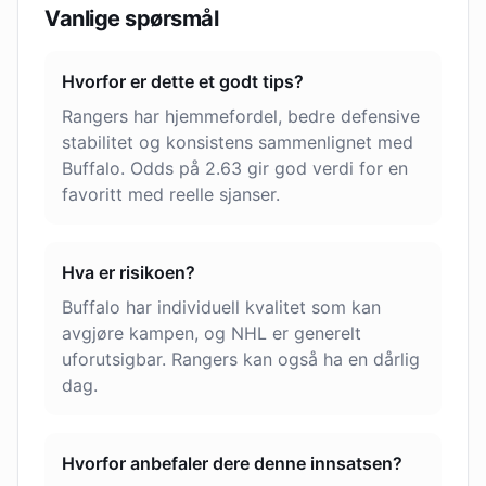
Vanlige spørsmål
Hvorfor er dette et godt tips?
Rangers har hjemmefordel, bedre defensive
stabilitet og konsistens sammenlignet med
Buffalo. Odds på 2.63 gir god verdi for en
favoritt med reelle sjanser.
Hva er risikoen?
Buffalo har individuell kvalitet som kan
avgjøre kampen, og NHL er generelt
uforutsigbar. Rangers kan også ha en dårlig
dag.
Hvorfor anbefaler dere denne innsatsen?