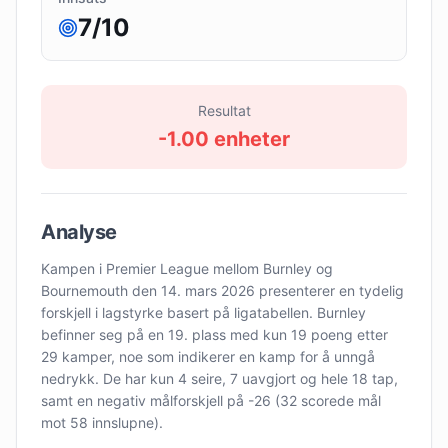
7
/10
Resultat
-1.00
enheter
Analyse
Kampen i Premier League mellom Burnley og
Bournemouth den 14. mars 2026 presenterer en tydelig
forskjell i lagstyrke basert på ligatabellen. Burnley
befinner seg på en 19. plass med kun 19 poeng etter
29 kamper, noe som indikerer en kamp for å unngå
nedrykk. De har kun 4 seire, 7 uavgjort og hele 18 tap,
samt en negativ målforskjell på -26 (32 scorede mål
mot 58 innslupne).