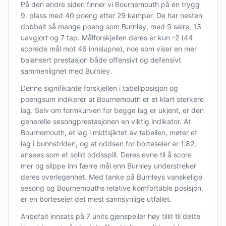
På den andre siden finner vi Bournemouth på en trygg
9. plass med 40 poeng etter 29 kamper. De har nesten
dobbelt så mange poeng som Burnley, med 9 seire, 13
uavgjort og 7 tap. Målforskjellen deres er kun -2 (44
scorede mål mot 46 innslupne), noe som viser en mer
balansert prestasjon både offensivt og defensivt
sammenlignet med Burnley.
Denne signifikante forskjellen i tabellposisjon og
poengsum indikerer at Bournemouth er et klart sterkere
lag. Selv om formkurven for begge lag er ukjent, er den
generelle sesongprestasjonen en viktig indikator. At
Bournemouth, et lag i midtsjiktet av tabellen, møter et
lag i bunnstriden, og at oddsen for borteseier er 1.82,
ansees som et solid oddsspill. Deres evne til å score
mer og slippe inn færre mål enn Burnley understreker
deres overlegenhet. Med tanke på Burnleys vanskelige
sesong og Bournemouths relative komfortable posisjon,
er en borteseier det mest sannsynlige utfallet.
Anbefalt innsats på 7 units gjenspeiler høy tillit til dette