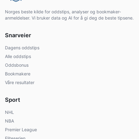
Norges beste kilde for oddstips, analyser og bookmaker-
anmeldelser. Vi bruker data og AI for å gi deg de beste tipsene.
Snarveier
Dagens oddstips
Alle oddstips
Oddsbonus
Bookmakere
Våre resultater
Sport
NHL
NBA
Premier League
Eliteserien