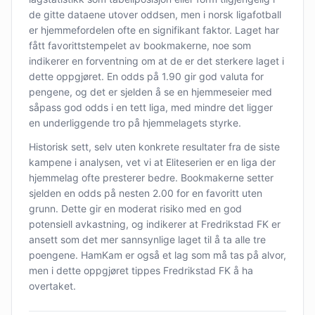
de gitte dataene utover oddsen, men i norsk ligafotball
er hjemmefordelen ofte en signifikant faktor. Laget har
fått favorittstempelet av bookmakerne, noe som
indikerer en forventning om at de er det sterkere laget i
dette oppgjøret. En odds på 1.90 gir god valuta for
pengene, og det er sjelden å se en hjemmeseier med
såpass god odds i en tett liga, med mindre det ligger
en underliggende tro på hjemmelagets styrke.
Historisk sett, selv uten konkrete resultater fra de siste
kampene i analysen, vet vi at Eliteserien er en liga der
hjemmelag ofte presterer bedre. Bookmakerne setter
sjelden en odds på nesten 2.00 for en favoritt uten
grunn. Dette gir en moderat risiko med en god
potensiell avkastning, og indikerer at Fredrikstad FK er
ansett som det mer sannsynlige laget til å ta alle tre
poengene. HamKam er også et lag som må tas på alvor,
men i dette oppgjøret tippes Fredrikstad FK å ha
overtaket.