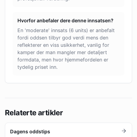
Hvorfor anbefaler dere denne innsatsen?
En 'moderate' innsats (6 units) er anbefalt
fordi oddsen tilbyr god verdi mens den
reflekterer en viss usikkerhet, vanlig for
kamper der man mangler mer detaljert
formdata, men hvor hjemmefordelen er
tydelig priset inn.
Relaterte artikler
Dagens oddstips