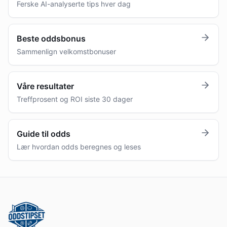
Ferske AI-analyserte tips hver dag
Beste oddsbonus
Sammenlign velkomstbonuser
Våre resultater
Treffprosent og ROI siste 30 dager
Guide til odds
Lær hvordan odds beregnes og leses