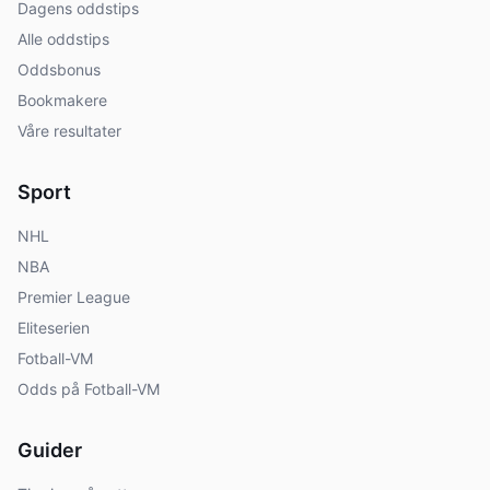
Dagens oddstips
Alle oddstips
Oddsbonus
Bookmakere
Våre resultater
Sport
NHL
NBA
Premier League
Eliteserien
Fotball-VM
Odds på Fotball-VM
Guider