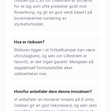
Oddsen på 2.35 for Lillestrøm er attraktiv
for et lag som ofte presterer godt mot
Rosenborg, og gir en god verdi basert på
bookmakernes vurdering av
styrkeforholdet.
Hva er risikoen?
Risikoen ligger i at fotballkamper kan være
uforutsigbare, og selv om Lillestrøm er
favoritt, er det ingen garanti. Mangelen på
dagsaktuell formstatistikk øker
usikkerheten noe.
Hvorfor anbefaler dere denne innsatsen?
Vi anbefaler en moderat innsats på 6 units.
Oddsen gir en god risk/reward, og selv uten