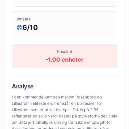
Innsats
6
/10
Resultat
-1.00
enheter
Analyse
I den kommende kampen mellom Rosenborg og
Lillestrøm i Eliteserien, fremstår en borteseier for
Lillestrøm som et attraktivt spill. Odds på 2.35
reflekterer en solid verdi basert på styrkeforholdet. Selv
om detaljert tabellposisjon og form ikke er oppgitt for
disse lagene, er oddsen i seg selv en indikator på at