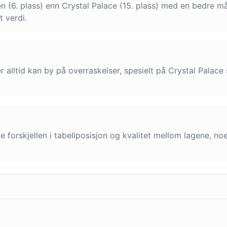
en (6. plass) enn Crystal Palace (15. plass) med en bedre m
 verdi.
r alltid kan by på overraskelser, spesielt på Crystal Pala
e forskjellen i tabellposisjon og kvalitet mellom lagene, noe 