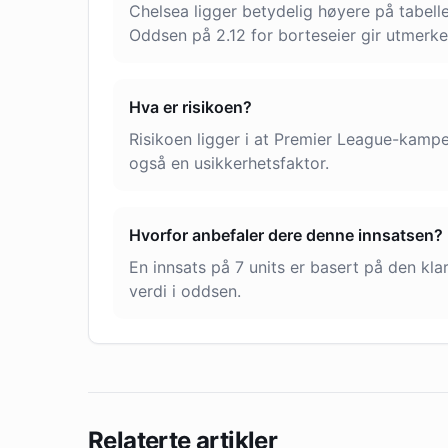
Chelsea ligger betydelig høyere på tabell
Oddsen på 2.12 for borteseier gir utmerket
Hva er risikoen?
Risikoen ligger i at Premier League-kampe
også en usikkerhetsfaktor.
Hvorfor anbefaler dere denne innsatsen?
En innsats på 7 units er basert på den klar
verdi i oddsen.
Relaterte artikler