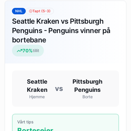
NHL
Tapt
(5-3)
Seattle Kraken vs Pittsburgh
Penguins - Penguins vinner på
bortebane
70
%
tillit
Seattle
Pittsburgh
vs
Kraken
Penguins
Hjemme
Borte
Vårt tips
Borteseier