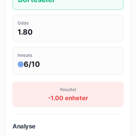
Odds
1.80
Innsats
6
/10
Resultat
-1.00
enheter
Analyse