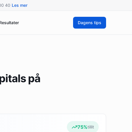
800 40
|
Les mer
Resultater
Dagens tips
pitals på
75
%
tillit