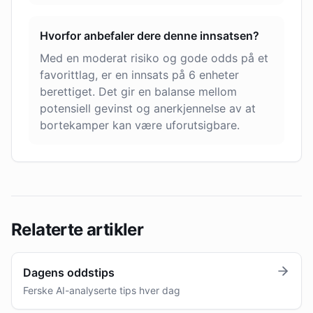
Hvorfor anbefaler dere denne innsatsen?
Med en moderat risiko og gode odds på et
favorittlag, er en innsats på 6 enheter
berettiget. Det gir en balanse mellom
potensiell gevinst og anerkjennelse av at
bortekamper kan være uforutsigbare.
Relaterte artikler
Dagens oddstips
Ferske AI-analyserte tips hver dag