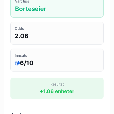
Vårt tips
Borteseier
Odds
2.06
Innsats
6
/10
Resultat
+
1.06
enheter