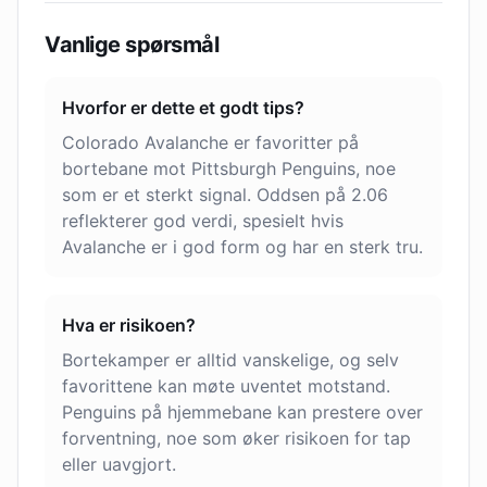
Vanlige spørsmål
Hvorfor er dette et godt tips?
Colorado Avalanche er favoritter på
bortebane mot Pittsburgh Penguins, noe
som er et sterkt signal. Oddsen på 2.06
reflekterer god verdi, spesielt hvis
Avalanche er i god form og har en sterk tru.
Hva er risikoen?
Bortekamper er alltid vanskelige, og selv
favorittene kan møte uventet motstand.
Penguins på hjemmebane kan prestere over
forventning, noe som øker risikoen for tap
eller uavgjort.