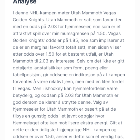
Analyse
I denne NHL-kampen møter Utah Mammoth Vegas
Golden Knights. Utah Mammoth er satt som favoritter
med en odds på 2.03 for hjemmeseier, noe som er et
attraktivt spill over minimumsgrensen på 1.50. Vegas
Golden Knights' odds er på 1.85, noe som impliserer at
de er en marginal favoritt totalt sett, men siden vi ser
etter odds over 1.50 for et bestemt utfall, er Utah
Mammoth til 2.03 av interesse. Selv om det ikke er gitt
detaljerte lagstatistikker som form, poeng eller
tabellposisjon, gir oddsene en indikasjon på at kampen
forventes å være relativt jevn, men med en liten fordel
til Vegas. Men i ishockey kan hjemmefordelen være
betydelig, og oddsen på 2.03 for Utah Mammoth er
god dersom de klarer å utnytte denne. Valg av
hjemmeseier for Utah Mammoth er basert på at de
tilbys en gunstig odds i et jevnt oppgjør hvor
hjemmelaget ofte kan mobilisere ekstra energi. Gitt at
dette er den tidligste tilgjengelige NHL-kampen og
oddsen er over 1.50, anser vi dette som et verdig tips,