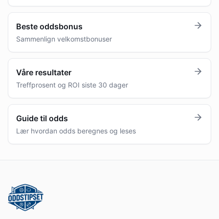
Beste oddsbonus
Sammenlign velkomstbonuser
Våre resultater
Treffprosent og ROI siste 30 dager
Guide til odds
Lær hvordan odds beregnes og leses