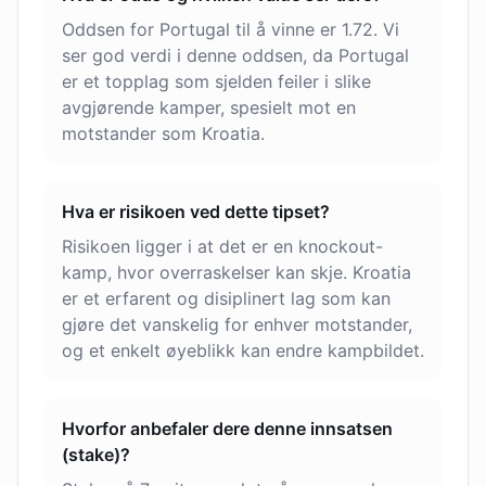
Oddsen for Portugal til å vinne er 1.72. Vi
ser god verdi i denne oddsen, da Portugal
er et topplag som sjelden feiler i slike
avgjørende kamper, spesielt mot en
motstander som Kroatia.
Hva er risikoen ved dette tipset?
Risikoen ligger i at det er en knockout-
kamp, hvor overraskelser kan skje. Kroatia
er et erfarent og disiplinert lag som kan
gjøre det vanskelig for enhver motstander,
og et enkelt øyeblikk kan endre kampbildet.
Hvorfor anbefaler dere denne innsatsen
(stake)?