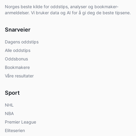
Norges beste kilde for oddstips, analyser og bookmaker-
anmeldelser. Vi bruker data og AI for å gi deg de beste tipsene.
Snarveier
Dagens oddstips
Alle oddstips
Oddsbonus
Bookmakere
Våre resultater
Sport
NHL
NBA
Premier League
Eliteserien