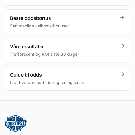
Beste oddsbonus
Sammenlign velkomstbonuser
Våre resultater
Treffprosent og ROI siste 30 dager
Guide til odds
Lær hvordan odds beregnes og leses