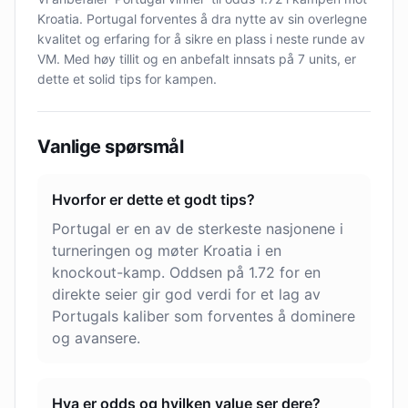
Kroatia. Portugal forventes å dra nytte av sin overlegne
kvalitet og erfaring for å sikre en plass i neste runde av
VM. Med høy tillit og en anbefalt innsats på 7 units, er
dette et solid tips for kampen.
Vanlige spørsmål
Hvorfor er dette et godt tips?
Portugal er en av de sterkeste nasjonene i
turneringen og møter Kroatia i en
knockout-kamp. Oddsen på 1.72 for en
direkte seier gir god verdi for et lag av
Portugals kaliber som forventes å dominere
og avansere.
Hva er odds og hvilken value ser dere?