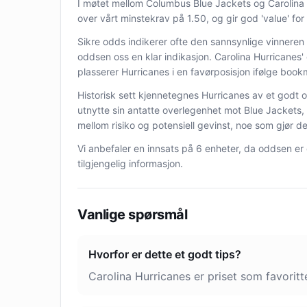
I møtet mellom Columbus Blue Jackets og Carolina Hu
over vårt minstekrav på 1.50, og gir god 'value' for
Sikre odds indikerer ofte den sannsynlige vinneren 
oddsen oss en klar indikasjon. Carolina Hurricanes
plasserer Hurricanes i en favørposisjon ifølge boo
Historisk sett kjennetegnes Hurricanes av et godt o
utnytte sin antatte overlegenhet mot Blue Jackets, 
mellom risiko og potensiell gevinst, noe som gjør de
Vi anbefaler en innsats på 6 enheter, da oddsen er g
tilgjengelig informasjon.
Vanlige spørsmål
Hvorfor er dette et godt tips?
Carolina Hurricanes er priset som favoritte