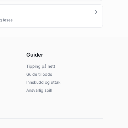
g leses
Guider
Tipping på nett
Guide til odds
Innskudd og uttak
Ansvarlig spill