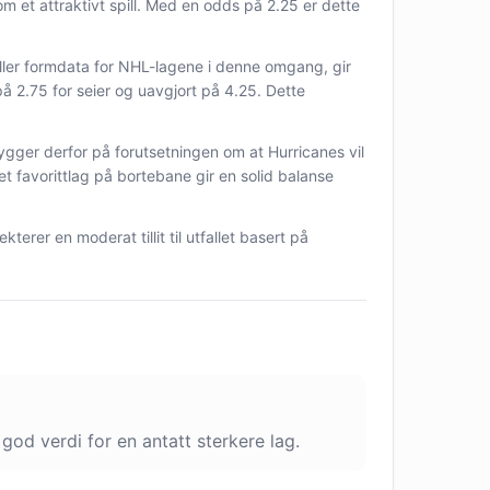
m et attraktivt spill. Med en odds på 2.25 er dette
 eller formdata for NHL-lagene i denne omgang, gir
å 2.75 for seier og uavgjort på 4.25. Dette
bygger derfor på forutsetningen om at Hurricanes vil
t favorittlag på bortebane gir en solid balanse
erer en moderat tillit til utfallet basert på
 god verdi for en antatt sterkere lag.