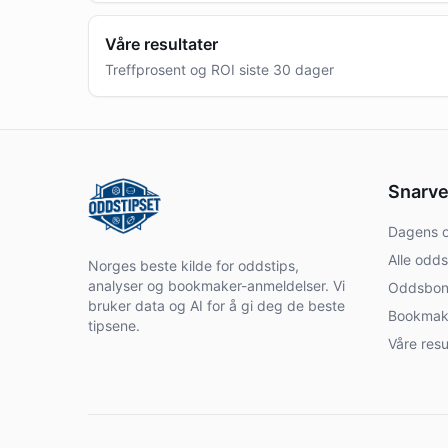
Våre resultater
Treffprosent og ROI siste 30 dager
Snarve
Dagens o
Alle odds
Norges beste kilde for oddstips,
analyser og bookmaker-anmeldelser. Vi
Oddsbon
bruker data og AI for å gi deg de beste
Bookmak
tipsene.
Våre resu