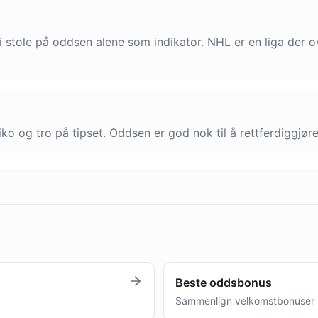
vi stole på oddsen alene som indikator. NHL er en liga der 
ko og tro på tipset. Oddsen er god nok til å rettferdiggjøre 
Beste oddsbonus
Sammenlign velkomstbonuser