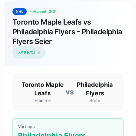
NHL
Vunnet
(2-3)
Toronto Maple Leafs vs
Philadelphia Flyers - Philadelphia
Flyers Seier
65
%
tillit
Toronto Maple
Philadelphia
vs
Leafs
Flyers
Hjemme
Borte
Vårt tips
Philadelphia Flyers