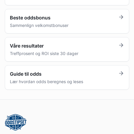
Beste oddsbonus
Sammenlign velkomstbonuser
Våre resultater
Treffprosent og ROI siste 30 dager
Guide til odds
Lær hvordan odds beregnes og leses