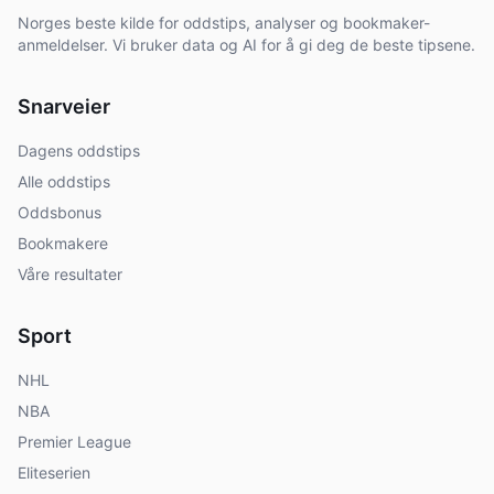
Norges beste kilde for oddstips, analyser og bookmaker-
anmeldelser. Vi bruker data og AI for å gi deg de beste tipsene.
Snarveier
Dagens oddstips
Alle oddstips
Oddsbonus
Bookmakere
Våre resultater
Sport
NHL
NBA
Premier League
Eliteserien