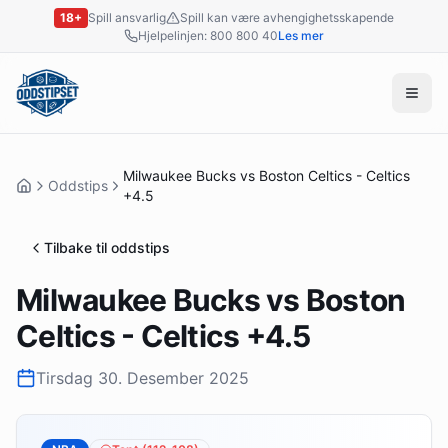
18+
Spill ansvarlig
Spill kan være avhengighetsskapende
Hjelpelinjen: 800 800 40
Les mer
Milwaukee Bucks vs Boston Celtics - Celtics
Oddstips
+4.5
Tilbake til oddstips
Milwaukee Bucks vs Boston
Celtics - Celtics +4.5
Tirsdag 30. Desember 2025